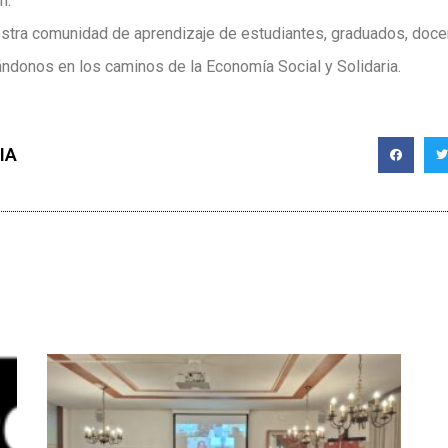
n.
tra comunidad de aprendizaje de estudiantes, graduados, doce
donos en los caminos de la Economía Social y Solidaria.
IA