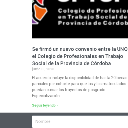
Se firmó un nuevo convenio entre la UNQ
el Colegio de Profesionales en Trabajo
Social de la Provincia de Córdoba
junio 18, 2026
El acuerdo incluye la disponibilidad de hasta 20 becas
parciales por cohorte para que las y los matriculados
puedan cursar los trayectos de posgrado
Especialización
Seguir leyendo »