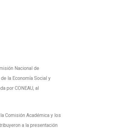
misión Nacional de
 de la Economía Social y
zada por CONEAU, al
e la Comisión Académica y los
ribuyeron a la presentación