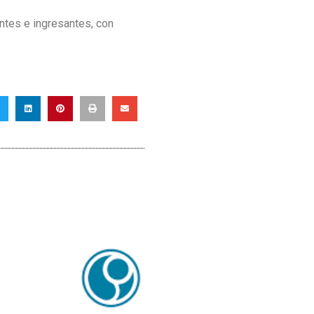
ntes e ingresantes, con