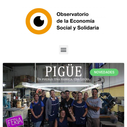
NOVEDADES