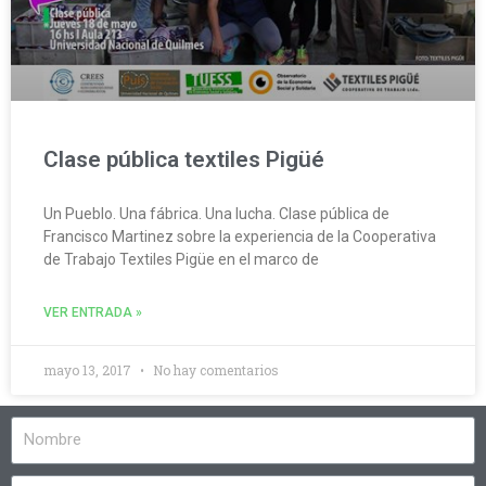
Clase pública textiles Pigüé
Un Pueblo. Una fábrica. Una lucha. Clase pública de
Francisco Martinez sobre la experiencia de la Cooperativa
de Trabajo Textiles Pigüe en el marco de
VER ENTRADA »
mayo 13, 2017
No hay comentarios