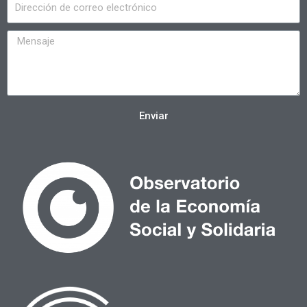
Enviar