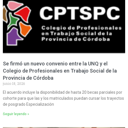
Se firmó un nuevo convenio entre la UNQ y el
Colegio de Profesionales en Trabajo Social de la
Provincia de Córdoba
junio 18, 2026
El acuerdo incluye la disponibilidad de hasta 20 becas parciales por
cohorte para que las y los matriculados puedan cursar los trayectos
de posgrado Especialización
Seguir leyendo »