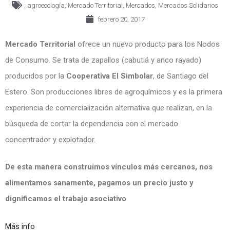
,
agroecología
,
Mercado Territorial
,
Mercados
,
Mercados Solidarios
febrero 20, 2017
Mercado Territorial
ofrece un nuevo producto para los Nodos
de Consumo. Se trata de zapallos (cabutiá y anco rayado)
producidos por la
Cooperativa El Simbolar
, de Santiago del
Estero. Son producciones libres de agroquímicos y es la primera
experiencia de comercialización alternativa que realizan, en la
búsqueda de cortar la dependencia con el mercado
concentrador y explotador.
De esta manera construimos vínculos más cercanos, nos
alimentamos sanamente, pagamos un precio justo y
dignificamos el trabajo asociativo
.
Más info