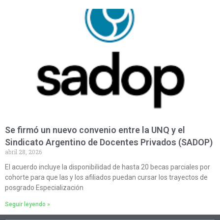
Se firmó un nuevo convenio entre la UNQ y el
Sindicato Argentino de Docentes Privados (SADOP)
abril 28, 2026
El acuerdo incluye la disponibilidad de hasta 20 becas parciales por
cohorte para que las y los afiliados puedan cursar los trayectos de
posgrado Especialización
Seguir leyendo »