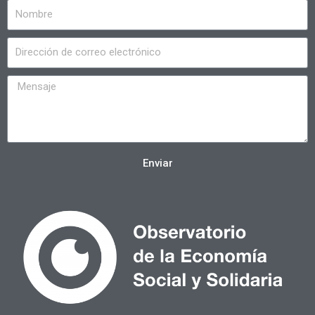
Enviar