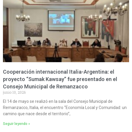
Cooperación internacional Italia-Argentina: el
proyecto “Sumak Kawsay” fue presentado en el
Consejo Municipal de Remanzacco
junio 10, 2026
El 14 de mayo se realizó en la sala del Consejo Municipal de
Remanzacco, Italia, el encuentro “Economía Local y Comunidad: un
camino que nace desde el territorio”,
Seguir leyendo »