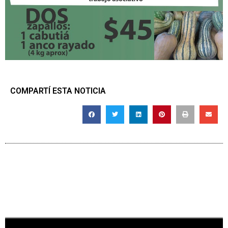
COMPARTÍ ESTA NOTICIA