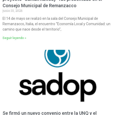
Consejo Municipal de Remanzacco
junio 10, 2026
El 14 de mayo se realizó en la sala del Consejo Municipal de
Remanzacco, Italia, el encuentro “Economía Local y Comunidad: un
camino que nace desde el territorio”,
Seguir leyendo »
Se firmó un nuevo convenio entre la UNQ y el