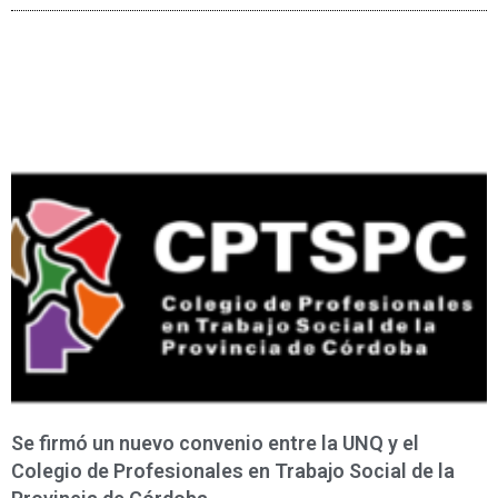
Se firmó un nuevo convenio entre la UNQ y el
Colegio de Profesionales en Trabajo Social de la