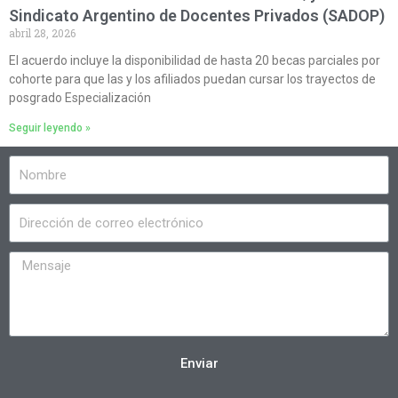
Sindicato Argentino de Docentes Privados (SADOP)
abril 28, 2026
El acuerdo incluye la disponibilidad de hasta 20 becas parciales por
cohorte para que las y los afiliados puedan cursar los trayectos de
posgrado Especialización
Seguir leyendo »
Enviar