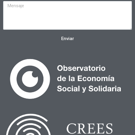
Enviar