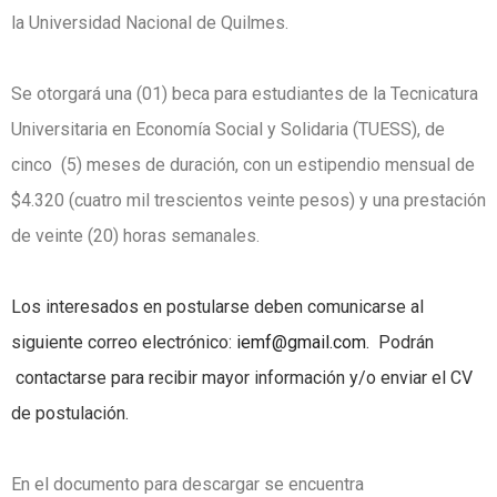
la Universidad Nacional de Quilmes.
Se otorgará una (01) beca para estudiantes de la Tecnicatura
Universitaria en Economía Social y Solidaria (TUESS), de
cinco (5) meses de duración, con un estipendio mensual de
$4.320 (cuatro mil trescientos veinte pesos) y una prestación
de veinte (20) horas semanales.
Los interesados en postularse deben comunicarse al
siguiente correo electrónico:
iemf@gmail.com
.
Podrán
contactarse para recibir mayor información y/o enviar el CV
de postulación.
En el documento para descargar se encuentra