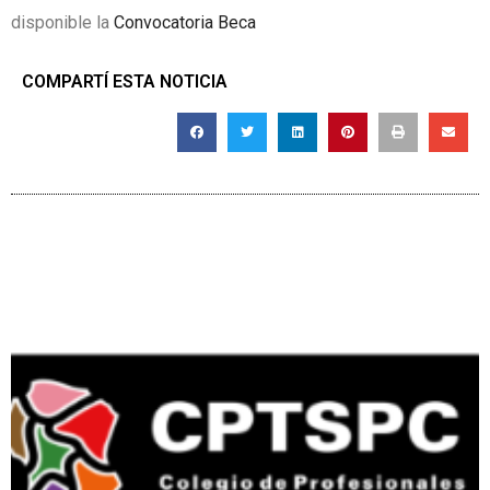
disponible la
Convocatoria Beca
COMPARTÍ ESTA NOTICIA