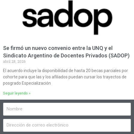
Se firmó un nuevo convenio entre la UNQ y el
Sindicato Argentino de Docentes Privados (SADOP)
abril 28, 2026
El acuerdo incluye la disponibilidad de hasta 20 becas parciales por
cohorte para que las y los afiliados puedan cursar los trayectos de
posgrado Especialización
Seguir leyendo »