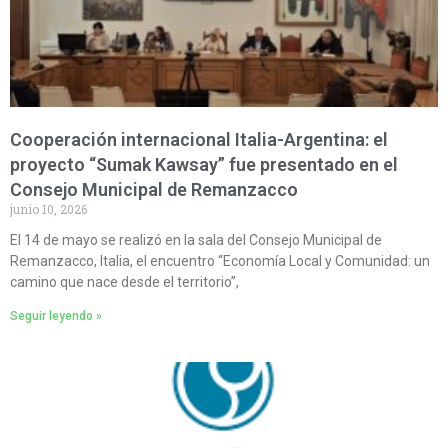
Cooperación internacional Italia-Argentina: el
proyecto “Sumak Kawsay” fue presentado en el
Consejo Municipal de Remanzacco
junio 10, 2026
El 14 de mayo se realizó en la sala del Consejo Municipal de
Remanzacco, Italia, el encuentro “Economía Local y Comunidad: un
camino que nace desde el territorio”,
Seguir leyendo »