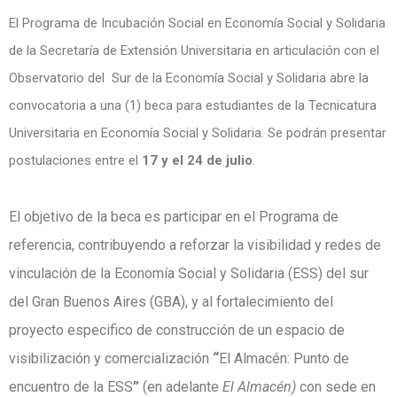
El Programa de Incubación Social en Economía Social y Solidaria
de la Secretaría de Extensión Universitaria en articulación con el
Observatorio del Sur de la Economía Social y Solidaria abre la
convocatoria a una (1) beca para estudiantes de la Tecnicatura
Universitaria en Economía Social y Solidaria. Se podrán presentar
postulaciones entre el
17 y el 24 de julio
.
El objetivo de la beca es participar en el Programa de
referencia, contribuyendo a reforzar la visibilidad y redes de
vinculación de la Economía Social y Solidaria (ESS) del sur
del Gran Buenos Aires (GBA), y al fortalecimiento del
proyecto especifico de construcción de un espacio de
visibilización y comercialización
“
El Almacén: Punto de
encuentro de la ESS
”
(en
adelante
El Almacén)
con sede en