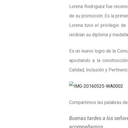
Lorena Rodriguez fue reconoc
de su promoción. Es la prime
Lorena tuvo el privilegio de
recibían su diploma y medalla
Es un nuevo logro de la Comu
apostando a la construcción
Calidad, Inclusión y Pertinenc
Compartimos las palabras de
Buenas tardes a los señore
acompañarnos.