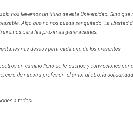
 solo nos llevemos un título de esta Universidad. Sino que
plazable. Algo que no nos pueda ser quitado. La libertad d
struiremos para las próximas generaciones.
entarles mis deseos para cada uno de los presentes.
otros un camino lleno de fe, sueños y convicciones por el
ercicio de nuestra profesión, el amor al otro, la solidaridad
ciones a todos!