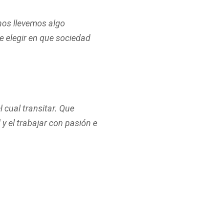
 nos llevemos algo
e elegir en que sociedad
 cual transitar. Que
 y el trabajar con pasión e