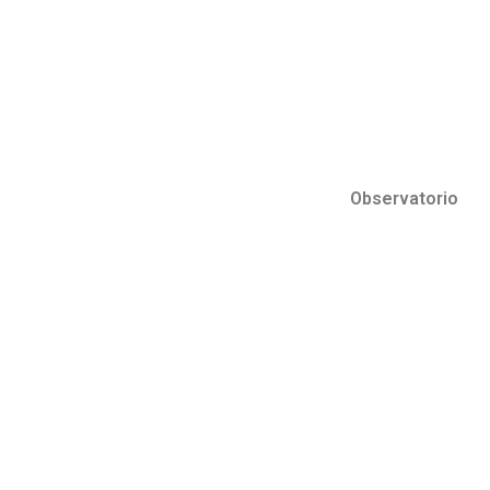
Observatorio