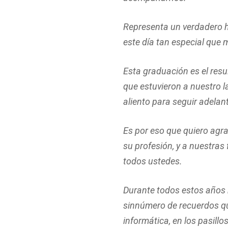
Representa un verdadero 
este día tan especial que 
Esta graduación es el res
que estuvieron a nuestro 
aliento para seguir adelan
Es por eso que quiero agra
su profesión, y a nuestras
todos ustedes.
Durante todos estos años
sinnúmero de recuerdos que
informática, en los pasillo