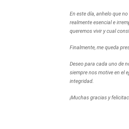
En este día, anhelo que no
realmente esencial e irrem
queremos vivir y cual con
Finalmente, me queda pres
Deseo para cada uno de nos
siempre nos motive en el ej
integridad.
¡Muchas gracias y felicita