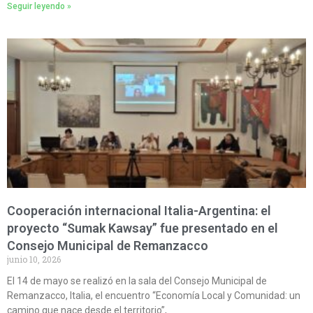
Seguir leyendo »
Cooperación internacional Italia-Argentina: el
proyecto “Sumak Kawsay” fue presentado en el
Consejo Municipal de Remanzacco
junio 10, 2026
El 14 de mayo se realizó en la sala del Consejo Municipal de
Remanzacco, Italia, el encuentro “Economía Local y Comunidad: un
camino que nace desde el territorio”,