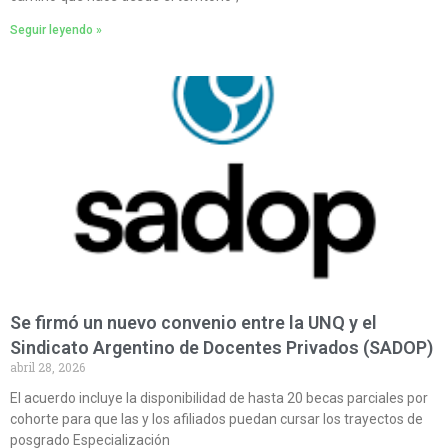
Seguir leyendo »
Se firmó un nuevo convenio entre la UNQ y el
Sindicato Argentino de Docentes Privados (SADOP)
abril 28, 2026
El acuerdo incluye la disponibilidad de hasta 20 becas parciales por
cohorte para que las y los afiliados puedan cursar los trayectos de
posgrado Especialización