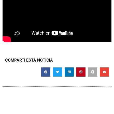
COMPARTÍ ESTA NOTICIA