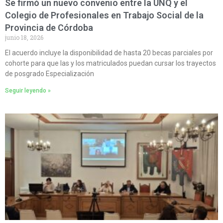
Se firmó un nuevo convenio entre la UNQ y el
Colegio de Profesionales en Trabajo Social de la
Provincia de Córdoba
junio 18, 2026
El acuerdo incluye la disponibilidad de hasta 20 becas parciales por
cohorte para que las y los matriculados puedan cursar los trayectos
de posgrado Especialización
Seguir leyendo »