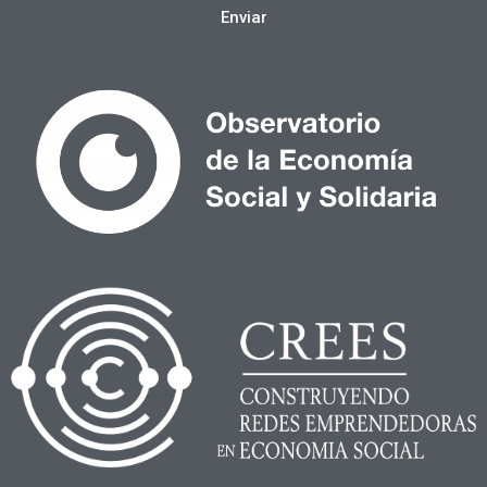
Enviar