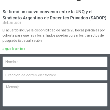
Se firmó un nuevo convenio entre la UNQ y el
Sindicato Argentino de Docentes Privados (SADOP)
abril 28, 2026
El acuerdo incluye la disponibilidad de hasta 20 becas parciales por
cohorte para que las y los afiliados puedan cursar los trayectos de
posgrado Especialización
Seguir leyendo »