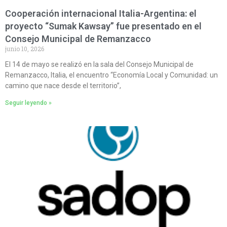
Cooperación internacional Italia-Argentina: el
proyecto “Sumak Kawsay” fue presentado en el
Consejo Municipal de Remanzacco
junio 10, 2026
El 14 de mayo se realizó en la sala del Consejo Municipal de
Remanzacco, Italia, el encuentro “Economía Local y Comunidad: un
camino que nace desde el territorio”,
Seguir leyendo »