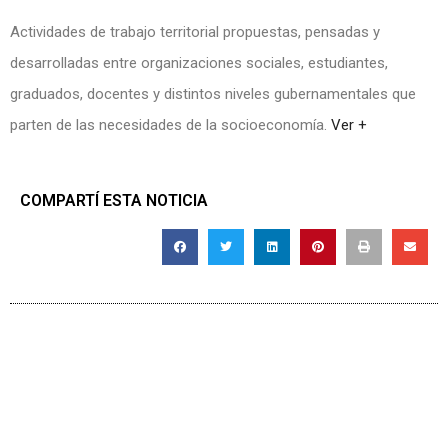
Actividades de trabajo territorial propuestas, pensadas y
desarrolladas entre organizaciones sociales, estudiantes,
graduados, docentes y distintos niveles gubernamentales que
parten de las necesidades de la socioeconomía.
Ver +
COMPARTÍ ESTA NOTICIA