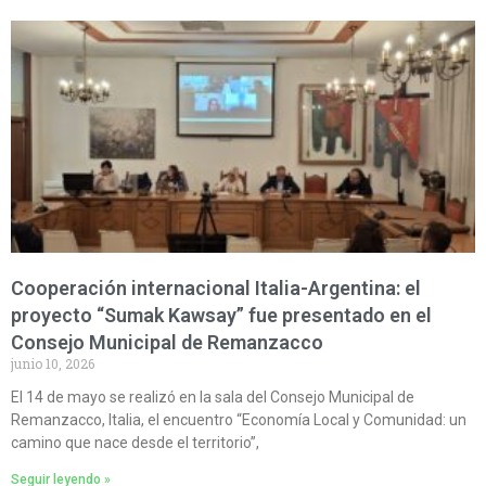
Cooperación internacional Italia-Argentina: el
proyecto “Sumak Kawsay” fue presentado en el
Consejo Municipal de Remanzacco
junio 10, 2026
El 14 de mayo se realizó en la sala del Consejo Municipal de
Remanzacco, Italia, el encuentro “Economía Local y Comunidad: un
camino que nace desde el territorio”,
Seguir leyendo »