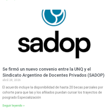
Se firmó un nuevo convenio entre la UNQ y el
Sindicato Argentino de Docentes Privados (SADOP)
abril 28, 2026
El acuerdo incluye la disponibilidad de hasta 20 becas parciales por
cohorte para que las y los afiliados puedan cursar los trayectos de
posgrado Especialización
Seguir leyendo »