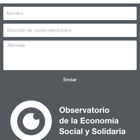
Enviar