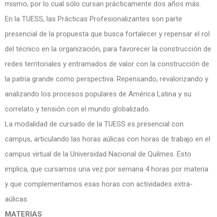
mismo, por lo cual sólo cursan prácticamente dos años más.
En la TUESS, las Prácticas Profesionalizantes son parte
presencial de la propuesta que busca fortalecer y repensar el rol
del técnico en la organización, para favorecer la construcción de
redes territoriales y entramados de valor con la construcción de
la patria grande como perspectiva. Repensando, revalorizando y
analizando los procesos populares de América Latina y su
correlato y tensión con el mundo globalizado.
La modalidad de cursado de la TUESS es presencial con
campus, articulando las horas aúlicas con horas de trabajo en el
campus virtual de la Universidad Nacional de Quilmes. Esto
implica, que cursamos una vez por semana 4 horas por materia
y que complementamos esas horas con actividades extra-
aúlicas.
MATERIAS