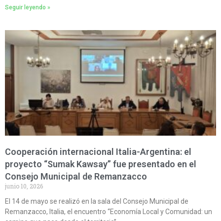
Seguir leyendo »
Cooperación internacional Italia-Argentina: el
proyecto “Sumak Kawsay” fue presentado en el
Consejo Municipal de Remanzacco
junio 10, 2026
El 14 de mayo se realizó en la sala del Consejo Municipal de
Remanzacco, Italia, el encuentro “Economía Local y Comunidad: un