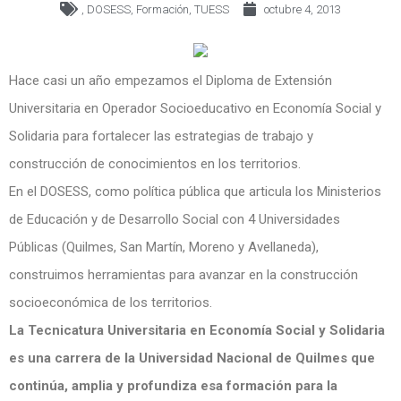
,
DOSESS
,
Formación
,
TUESS
octubre 4, 2013
Hace casi un año empezamos el Diploma de Extensión
Universitaria en Operador Socioeducativo en Economía Social y
Solidaria para fortalecer las estrategias de trabajo y
construcción de conocimientos en los territorios.
En el DOSESS, como política pública que articula los Ministerios
de Educación y de Desarrollo Social con 4 Universidades
Públicas (Quilmes, San Martín, Moreno y Avellaneda),
construimos herramientas para avanzar en la construcción
socioeconómica de los territorios.
La Tecnicatura Universitaria en Economía Social y Solidaria
es una carrera de la Universidad Nacional de Quilmes que
continúa, amplia y profundiza esa formación para la