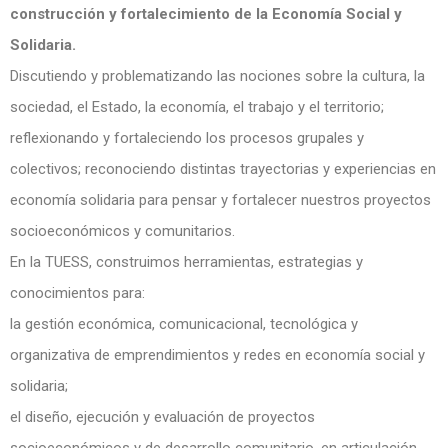
construcción y fortalecimiento de la Economía Social y
Solidaria.
Discutiendo y problematizando las nociones sobre la cultura, la
sociedad, el Estado, la economía, el trabajo y el territorio;
reflexionando y fortaleciendo los procesos grupales y
colectivos; reconociendo distintas trayectorias y experiencias en
economía solidaria para pensar y fortalecer nuestros proyectos
socioeconómicos y comunitarios.
En la TUESS, construimos herramientas, estrategias y
conocimientos para:
la gestión económica, comunicacional, tecnológica y
organizativa de emprendimientos y redes en economía social y
solidaria;
el diseño, ejecución y evaluación de proyectos
socioeconómicos y de desarrollo comunitario, en articulación