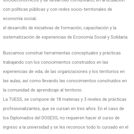
con políticas públicas y con redes socio-territoriales de
economía social;
el desarrollo de iniciativas de formación, capacitación y la
sistematización de experiencias de Economía Social y Solidaria.
Buscamos construir herramientas conceptuales y prácticas
trabajando con los conocimientos construidos en las
experiencias de vida, de las organizaciones y los territorios en
las aulas, así como llevando las conocimientos construidos en
la comunidad de aprendizaje al territorio.
La TUESS, se compone de 18 materias y 3 niveles de prácticas
profesionalizantes, que se cursan en tres años. En el caso de
los Diplomados del DOSESS, no requieren hacer el curso de
ingreso a la universidad y se les reconoce todo lo cursado en el