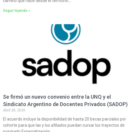
camino que nace desde el territorio”,
Seguir leyendo »
Se firmó un nuevo convenio entre la UNQ y el
Sindicato Argentino de Docentes Privados (SADOP)
abril 28, 2026
El acuerdo incluye la disponibilidad de hasta 20 becas parciales por
cohorte para que las y los afiliados puedan cursar los trayectos de
posgrado Especialización