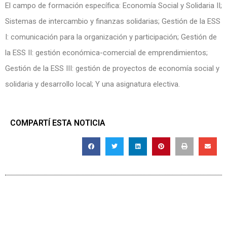
El campo de formación específica: Economía Social y Solidaria II;
Sistemas de intercambio y finanzas solidarias; Gestión de la ESS
I: comunicación para la organización y participación; Gestión de
la ESS II: gestión económica-comercial de emprendimientos;
Gestión de la ESS III: gestión de proyectos de economía social y
solidaria y desarrollo local; Y una asignatura electiva.
COMPARTÍ ESTA NOTICIA