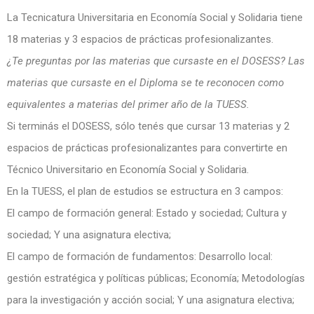
La Tecnicatura Universitaria en Economía Social y Solidaria tiene
18 materias y 3 espacios de prácticas profesionalizantes.
¿Te preguntas por las materias que cursaste en el DOSESS? Las
materias que cursaste en el Diploma se te reconocen como
equivalentes a materias del primer año de la TUESS.
Si terminás el DOSESS, sólo tenés que cursar 13 materias y 2
espacios de prácticas profesionalizantes para convertirte en
Técnico Universitario en Economía Social y Solidaria.
En la TUESS, el plan de estudios se estructura en 3 campos:
El campo de formación general: Estado y sociedad; Cultura y
sociedad; Y una asignatura electiva;
El campo de formación de fundamentos: Desarrollo local:
gestión estratégica y políticas públicas; Economía; Metodologías
para la investigación y acción social; Y una asignatura electiva;