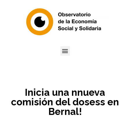
Inicia una nnueva
comisión del dosess en
Bernal!