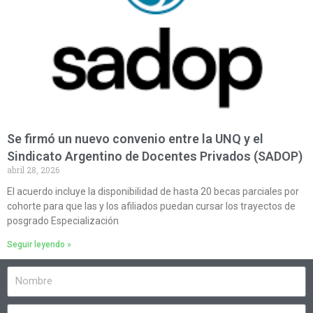
Se firmó un nuevo convenio entre la UNQ y el
Sindicato Argentino de Docentes Privados (SADOP)
abril 28, 2026
El acuerdo incluye la disponibilidad de hasta 20 becas parciales por
cohorte para que las y los afiliados puedan cursar los trayectos de
posgrado Especialización
Seguir leyendo »