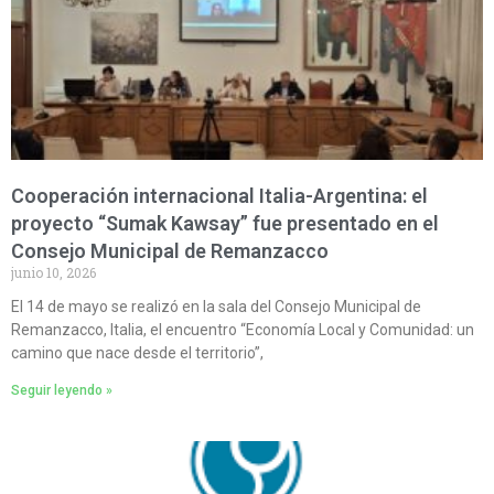
Cooperación internacional Italia-Argentina: el
proyecto “Sumak Kawsay” fue presentado en el
Consejo Municipal de Remanzacco
junio 10, 2026
El 14 de mayo se realizó en la sala del Consejo Municipal de
Remanzacco, Italia, el encuentro “Economía Local y Comunidad: un
camino que nace desde el territorio”,
Seguir leyendo »