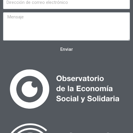
Enviar