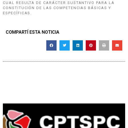
CUAL RESULTA DE CARÁCTER SUSTANTIVO PARA LA
CONSTITUCIÓN DE LAS COMPETENCIAS BÁSICAS Y
ESPECÍFICAS.
COMPARTÍ ESTA NOTICIA