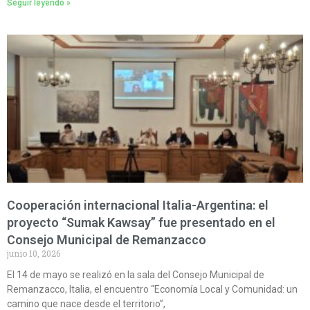
Seguir leyendo »
Cooperación internacional Italia-Argentina: el
proyecto “Sumak Kawsay” fue presentado en el
Consejo Municipal de Remanzacco
junio 10, 2026
El 14 de mayo se realizó en la sala del Consejo Municipal de
Remanzacco, Italia, el encuentro “Economía Local y Comunidad: un
camino que nace desde el territorio”,