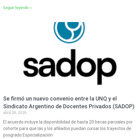
Seguir leyendo »
Se firmó un nuevo convenio entre la UNQ y el
Sindicato Argentino de Docentes Privados (SADOP)
abril 28, 2026
El acuerdo incluye la disponibilidad de hasta 20 becas parciales por
cohorte para que las y los afiliados puedan cursar los trayectos de
posgrado Especialización