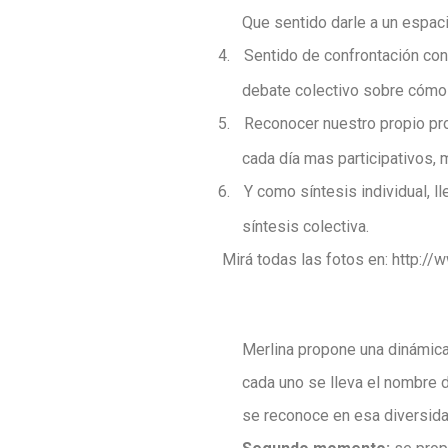
Que sentido darle a un espac
4.
Sentido de confrontación con
debate colectivo sobre cómo
5.
Reconocer nuestro propio pr
cada día mas participativos,
6.
Y como síntesis individual, 
síntesis colectiva.
Mirá todas las fotos en: http
Merlina propone una dinámica
cada uno se lleva el nombre 
se reconoce en esa diversida