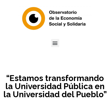
“Estamos transformando
la Universidad Pública en
la Universidad del Pueblo”