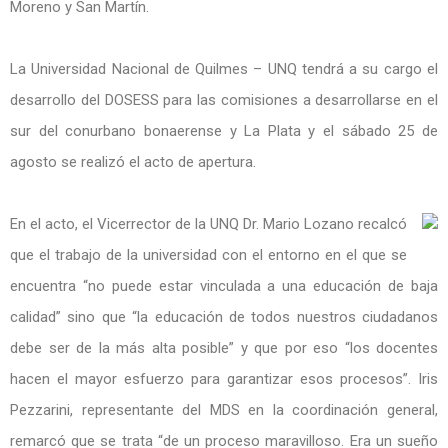
Moreno y San Martín.
La Universidad Nacional de Quilmes – UNQ tendrá a su cargo el
desarrollo del DOSESS para las comisiones a desarrollarse en el
sur del conurbano bonaerense y La Plata y el sábado 25 de
agosto se realizó el acto de apertura.
En el acto, el Vicerrector de la UNQ Dr. Mario Lozano recalcó
que el trabajo de la universidad con el entorno en el que se
encuentra “no puede estar vinculada a una educación de baja
calidad” sino que “la educación de todos nuestros ciudadanos
debe ser de la más alta posible” y que por eso “los docentes
hacen el mayor esfuerzo para garantizar esos procesos”. Iris
Pezzarini, representante del MDS en la coordinación general,
remarcó que se trata “de un proceso maravilloso. Era un sueño