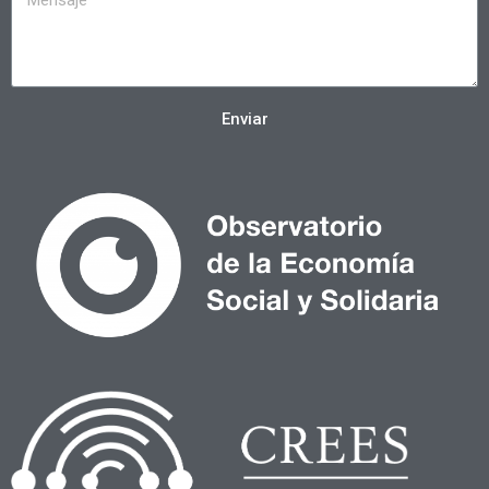
Enviar