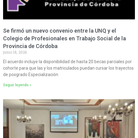
Se firmó un nuevo convenio entre la UNQ y el
Colegio de Profesionales en Trabajo Social de la
Provincia de Córdoba
junio 18, 2026
El acuerdo incluye la disponibilidad de hasta 20 becas parciales por
cohorte para que las y los matriculados puedan cursar los trayectos
de posgrado Especialización
Seguir leyendo »