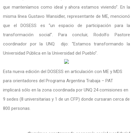
que manteníamos como ideal y ahora estamos viviendo”. En la
misma línea Gustavo Wansidler, representante de ME, mencionó
que el DOSESS es “un espacio de participación para la
transformación social”. Para concluir, Rodolfo Pastore
coordinador por la UNQ dijo: “Estamos transformando la
Universidad Pública en la Universidad del Pueblo”.
Esta nueva edición del DOSESS en articulación con ME y MDS
para orientadores del Programa Argentina Trabaja – PAT
implicará sólo en la zona coordinada por UNQ 24 comisiones en
9 sedes (8 universitarias y 1 de un CFP) donde cursaran cerca de
800 personas.