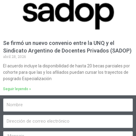
Se firmó un nuevo convenio entre la UNQ y el
Sindicato Argentino de Docentes Privados (SADOP)
abril 28, 2026
El acuerdo incluye la disponibilidad de hasta 20 becas parciales por
cohorte para que las y los afiliados puedan cursar los trayectos de
posgrado Especialización
Seguir leyendo »