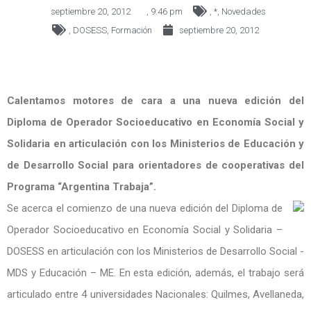
septiembre 20, 2012
,
9:46 pm
,
*
,
Novedades
,
DOSESS
,
Formación
septiembre 20, 2012
Calentamos motores de cara a una nueva edición del
Diploma de Operador Socioeducativo en Economía Social y
Solidaria en articulación con los Ministerios de Educación y
de Desarrollo Social para orientadores de cooperativas del
Programa “Argentina Trabaja”.
Se acerca el comienzo de una nueva edición del Diploma de
Operador Socioeducativo en Economía Social y Solidaria –
DOSESS en articulación con los Ministerios de Desarrollo Social -
MDS y Educación – ME. En esta edición, además, el trabajo será
articulado entre 4 universidades Nacionales: Quilmes, Avellaneda,