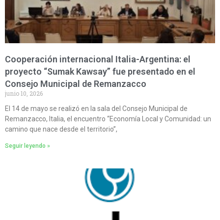
Cooperación internacional Italia-Argentina: el
proyecto “Sumak Kawsay” fue presentado en el
Consejo Municipal de Remanzacco
junio 10, 2026
El 14 de mayo se realizó en la sala del Consejo Municipal de
Remanzacco, Italia, el encuentro “Economía Local y Comunidad: un
camino que nace desde el territorio”,
Seguir leyendo »