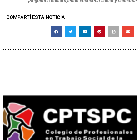
¡Seguimos construyendo economía social y solidaria!
COMPARTÍ ESTA NOTICIA