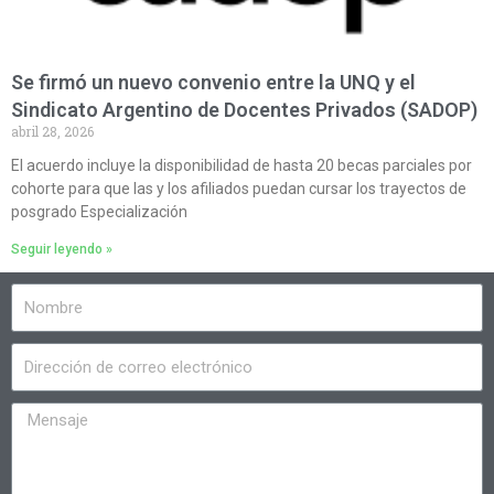
Se firmó un nuevo convenio entre la UNQ y el
Sindicato Argentino de Docentes Privados (SADOP)
abril 28, 2026
El acuerdo incluye la disponibilidad de hasta 20 becas parciales por
cohorte para que las y los afiliados puedan cursar los trayectos de
posgrado Especialización
Seguir leyendo »