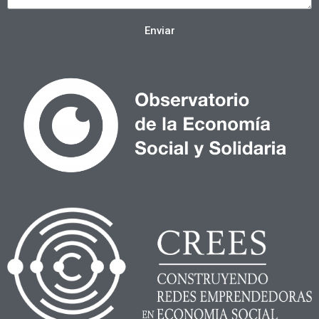
Enviar