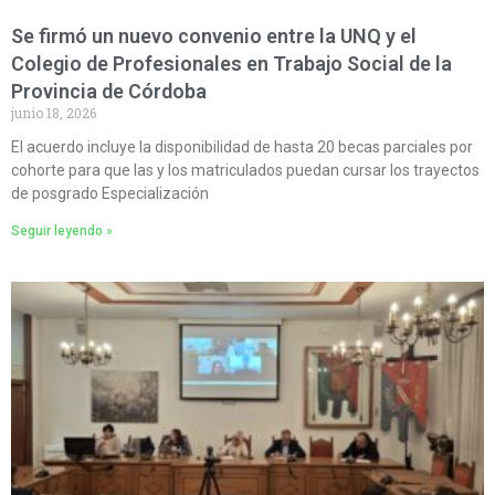
Se firmó un nuevo convenio entre la UNQ y el
Colegio de Profesionales en Trabajo Social de la
Provincia de Córdoba
junio 18, 2026
El acuerdo incluye la disponibilidad de hasta 20 becas parciales por
cohorte para que las y los matriculados puedan cursar los trayectos
de posgrado Especialización
Seguir leyendo »