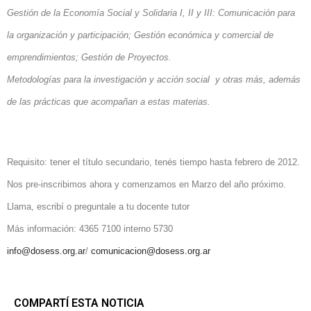
Gestión de la Economía Social y Solidaria I, II y III: Comunicación para
la organización y participación; Gestión económica y comercial de
emprendimientos; Gestión de Proyectos.
Metodologías para la investigación y acción social
y otras más, además
de las prácticas que acompañan a estas materias.
Requisito: tener el título secundario, tenés tiempo hasta febrero de 2012.
Nos pre-inscribimos ahora y comenzamos en Marzo del año próximo.
Llama, escribí o preguntale a tu docente tutor
Más información: 4365 7100 interno 5730
info@dosess.org.ar
/
comunicacion@dosess.org.ar
COMPARTÍ ESTA NOTICIA