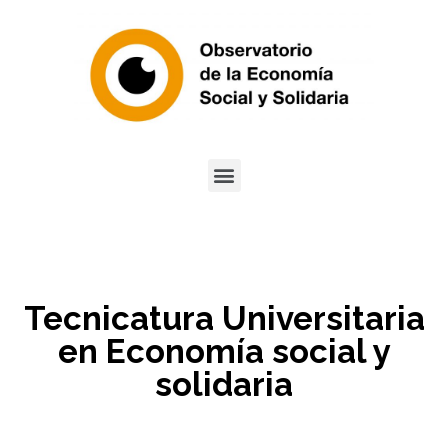
Tecnicatura Universitaria
en Economía social y
solidaria