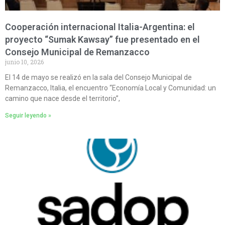
Cooperación internacional Italia-Argentina: el
proyecto “Sumak Kawsay” fue presentado en el
Consejo Municipal de Remanzacco
junio 10, 2026
El 14 de mayo se realizó en la sala del Consejo Municipal de
Remanzacco, Italia, el encuentro “Economía Local y Comunidad: un
camino que nace desde el territorio”,
Seguir leyendo »