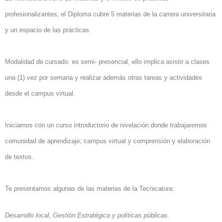
profesionalizantes, el Diploma cubre 5 materias de la carrera universitaria
y un espacio de las prácticas.
Modalidad de cursado: es semi- presencial, ello implica asistir a clases
una (1) vez por semana y realizar además otras tareas y actividades
desde el campus virtual.
Iniciamos con un curso introductorio de nivelación donde trabajaremos
comunidad de aprendizaje; campus virtual y comprensión y elaboración
de textos.
Te presentamos algunas de las materias de la Tecnicatura:
Desarrollo local, Gestión Estratégica y políticas públicas.