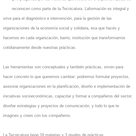
reconocen como parte de la Tecnicatura. Laformación es integral y
sirve para el diagnóstico e intervención, para la gestión de las
organizaciones de la economía social y solidaria, esa que hacés y
hacemos en cada organización, barrio, institución que transformamos
cotidianamente desde nuestras prácticas.
Las herramientas son conceptuales y también prácticas, sirven para
hacer concreto lo que queremos cambiar: podremos formular proyectos,
asesorar organizaciones en la planificación, diseño e implementación de
iniciativas socioeconómicas, capacitar y formar a compañeros del sector,
diseñar estrategias y proyectos de comunicación, y todo lo que te
imagines y crees con tus compañeros.
La Tecnicatura tiene 18 materias y 3 niveles de prácticas