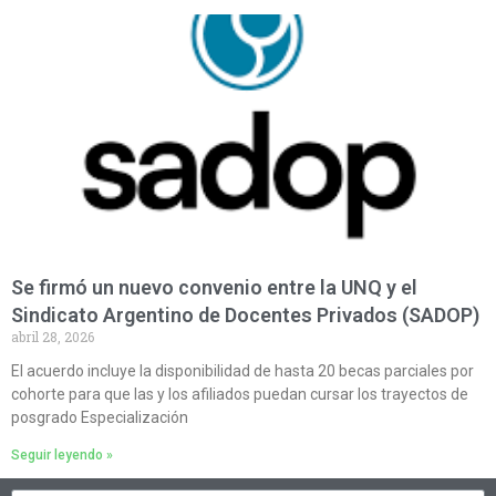
Se firmó un nuevo convenio entre la UNQ y el
Sindicato Argentino de Docentes Privados (SADOP)
abril 28, 2026
El acuerdo incluye la disponibilidad de hasta 20 becas parciales por
cohorte para que las y los afiliados puedan cursar los trayectos de
posgrado Especialización
Seguir leyendo »