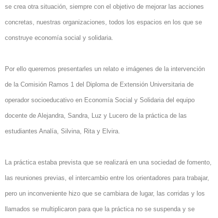
se crea otra situación, siempre con el objetivo de mejorar las acciones
concretas, nuestras organizaciones, todos los espacios en los que se
construye economía social y solidaria.
Por ello queremos presentarles un relato e imágenes de la intervención
de la Comisión Ramos 1 del Diploma de Extensión Universitaria de
operador socioeducativo en Economía Social y Solidaria del equipo
docente de Alejandra, Sandra, Luz y Lucero de la práctica de las
estudiantes Analía, Silvina, Rita y Elvira.
La práctica estaba prevista que se realizará en una sociedad de fomento,
las reuniones previas, el intercambio entre los orientadores para trabajar,
pero un inconveniente hizo que se cambiara de lugar, las corridas y los
llamados se multiplicaron para que la práctica no se suspenda y se