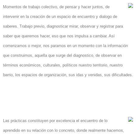
Momentos de trabajo colectivo, de pensar y hacer juntos, de
intervenir en la creación de un espacio de encuentro y dialogo de
saberes. Trabajo previo, diagnosticar mirar, observar y registrar para
saber que queremos hacer, eso que nos impulsa a cambiar. Así
comenzamos o mejor, nos paramos en un momento con la información
que construimos, aquella que surge del diagnostico, de observar en
términos económicos, culturales, políticos nuestro territorio, nuestro
barrio, los espacios de organización, sus idas y venidas, sus dificultades.
Las prácticas constituyen por excelencia el encuentro de lo
aprendido en su relación con lo concreto, donde realmente hacemos,