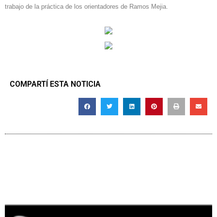
trabajo de la práctica de los orientadores de Ramos Mejia.
COMPARTÍ ESTA NOTICIA