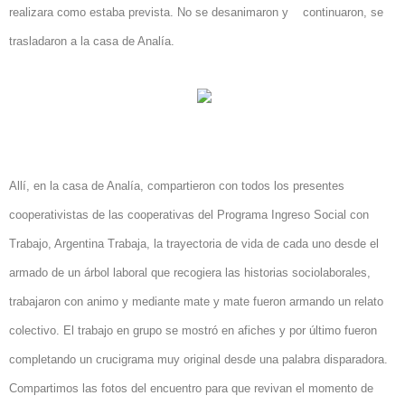
realizara como estaba prevista. No se desanimaron y continuaron, se
trasladaron a la casa de Analía.
Allí, en la casa de Analía, compartieron con todos los presentes
cooperativistas de las cooperativas del Programa Ingreso Social con
Trabajo, Argentina Trabaja, la trayectoria de vida de cada uno desde el
armado de un árbol laboral que recogiera las historias sociolaborales,
trabajaron con animo y mediante mate y mate fueron armando un relato
colectivo. El trabajo en grupo se mostró en afiches y por último fueron
completando un crucigrama muy original desde una palabra disparadora.
Compartimos las fotos del encuentro para que revivan el momento de