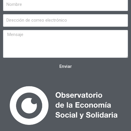
Enviar