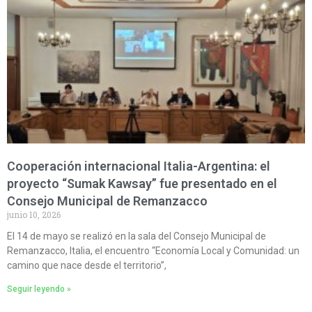
Cooperación internacional Italia-Argentina: el
proyecto “Sumak Kawsay” fue presentado en el
Consejo Municipal de Remanzacco
junio 10, 2026
El 14 de mayo se realizó en la sala del Consejo Municipal de
Remanzacco, Italia, el encuentro “Economía Local y Comunidad: un
camino que nace desde el territorio”,
Seguir leyendo »