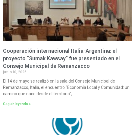
Cooperación internacional Italia-Argentina: el
proyecto “Sumak Kawsay” fue presentado en el
Consejo Municipal de Remanzacco
junio 10, 2026
El 14 de mayo se realizó en la sala del Consejo Municipal de
Remanzacco, Italia, el encuentro “Economía Local y Comunidad: un
camino que nace desde el territorio”,
Seguir leyendo »