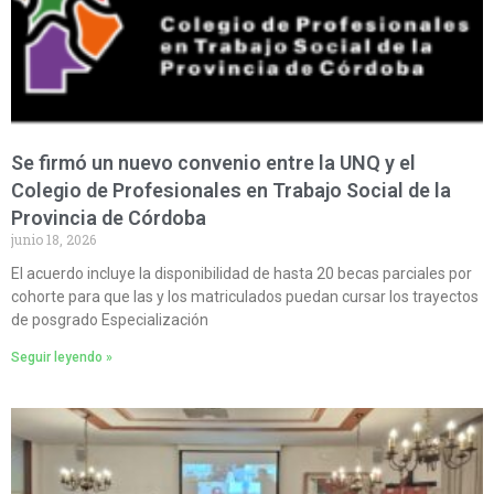
Se firmó un nuevo convenio entre la UNQ y el
Colegio de Profesionales en Trabajo Social de la
Provincia de Córdoba
junio 18, 2026
El acuerdo incluye la disponibilidad de hasta 20 becas parciales por
cohorte para que las y los matriculados puedan cursar los trayectos
de posgrado Especialización
Seguir leyendo »