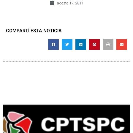
agosto 17, 2011
COMPARTÍ ESTA NOTICIA