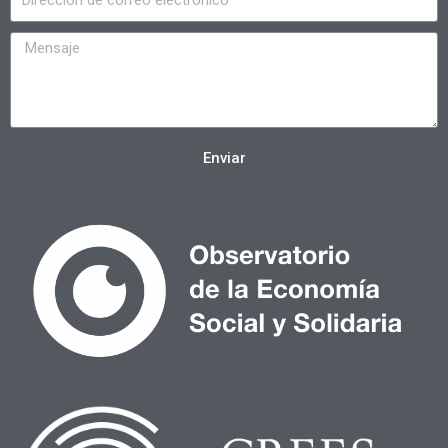
Enviar