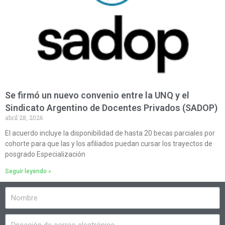
Se firmó un nuevo convenio entre la UNQ y el
Sindicato Argentino de Docentes Privados (SADOP)
abril 28, 2026
El acuerdo incluye la disponibilidad de hasta 20 becas parciales por
cohorte para que las y los afiliados puedan cursar los trayectos de
posgrado Especialización
Seguir leyendo »