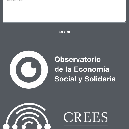
Enviar