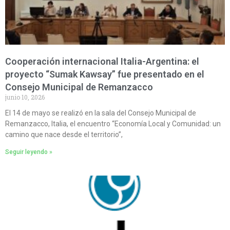
Cooperación internacional Italia-Argentina: el
proyecto “Sumak Kawsay” fue presentado en el
Consejo Municipal de Remanzacco
junio 10, 2026
El 14 de mayo se realizó en la sala del Consejo Municipal de
Remanzacco, Italia, el encuentro “Economía Local y Comunidad: un
camino que nace desde el territorio”,
Seguir leyendo »