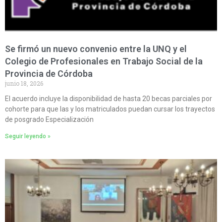
Se firmó un nuevo convenio entre la UNQ y el
Colegio de Profesionales en Trabajo Social de la
Provincia de Córdoba
junio 18, 2026
El acuerdo incluye la disponibilidad de hasta 20 becas parciales por
cohorte para que las y los matriculados puedan cursar los trayectos
de posgrado Especialización
Seguir leyendo »