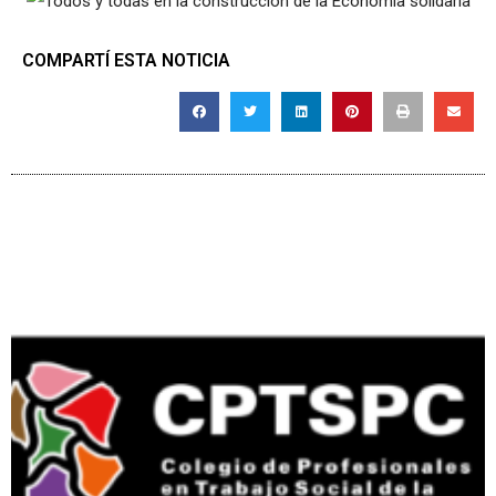
COMPARTÍ ESTA NOTICIA