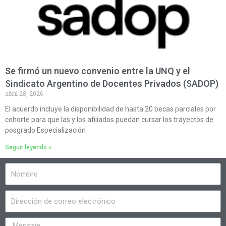
Se firmó un nuevo convenio entre la UNQ y el
Sindicato Argentino de Docentes Privados (SADOP)
abril 28, 2026
El acuerdo incluye la disponibilidad de hasta 20 becas parciales por
cohorte para que las y los afiliados puedan cursar los trayectos de
posgrado Especialización
Seguir leyendo »