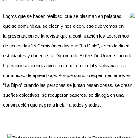
Logros que se hacen realidad, que se plasman en palabras,
que se comunican, se dicen y nos dicen, eso que vemos en
la presentación de la revista que a continuación les acercamos
de una de las 25 Comisión en las que “La Diplo”, como le dicen
estudiantes y docentes al Diploma de Extensión Universitaria de
Operador socioeducativo en economía social y solidaria crea
comunidad de aprendizaje. Porque como lo experimentamos en
“La Diplo” cuando las personas se juntan pasan cosas, se crean
sueños colectivos, se recuperan saberes, se dialoga en una
construcción que aspira a incluir a todos y todas.