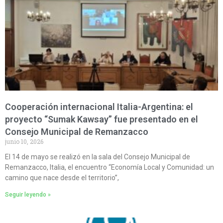
Cooperación internacional Italia-Argentina: el
proyecto “Sumak Kawsay” fue presentado en el
Consejo Municipal de Remanzacco
junio 10, 2026
El 14 de mayo se realizó en la sala del Consejo Municipal de
Remanzacco, Italia, el encuentro “Economía Local y Comunidad: un
camino que nace desde el territorio”,
Seguir leyendo »