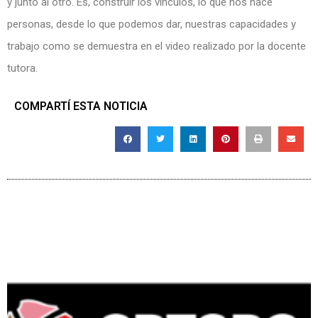
y junto al otro. Es, construir los vínculos, lo que nos hace
personas, desde lo que podemos dar, nuestras capacidades y
trabajo como se demuestra en el video realizado por la docente
tutora.
COMPARTÍ ESTA NOTICIA