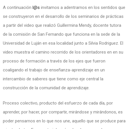
A continuación
l@s
invitamos a adentrarnos en los sentidos que
se construyeron en el desarrollo de los seminarios de prácticas
a partir del video que realizó Guillermina Mendy, docente tutora
de la comisión de San Fernando que funciona en la sede de la
Universidad de Luján en esa localidad junto a Silvia Rodriguez. El
video muestra el camino recorrido de los orientadores en en su
proceso de formación a través de los ejes que fueron
coaligando el trabajo de enseñanza-aprendizaje en un
intercambio de saberes que tiene como eje central la
construcción de la comunidad de aprendizaje.
Proceso colectivo, producto del esfuerzo de cada día, por
aprender, por hacer, por compartir, mirándose y mirándonos, es
poder pensarnos en lo que nos une, aquello que se produce para