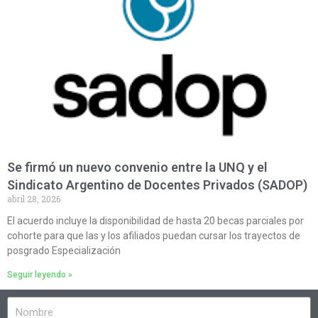
Se firmó un nuevo convenio entre la UNQ y el
Sindicato Argentino de Docentes Privados (SADOP)
abril 28, 2026
El acuerdo incluye la disponibilidad de hasta 20 becas parciales por
cohorte para que las y los afiliados puedan cursar los trayectos de
posgrado Especialización
Seguir leyendo »