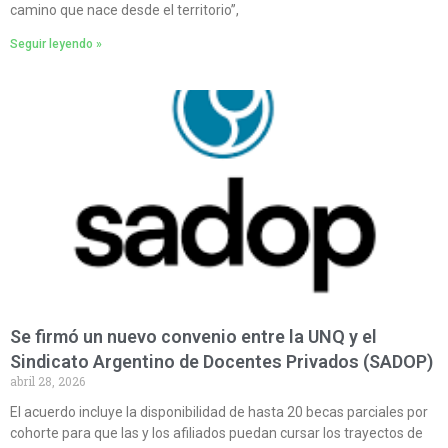
camino que nace desde el territorio”,
Seguir leyendo »
Se firmó un nuevo convenio entre la UNQ y el
Sindicato Argentino de Docentes Privados (SADOP)
abril 28, 2026
El acuerdo incluye la disponibilidad de hasta 20 becas parciales por
cohorte para que las y los afiliados puedan cursar los trayectos de