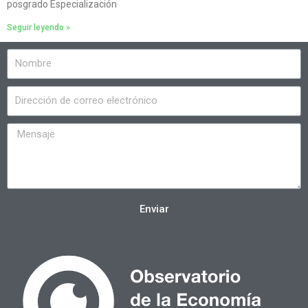
posgrado Especialización
Seguir leyendo »
Enviar