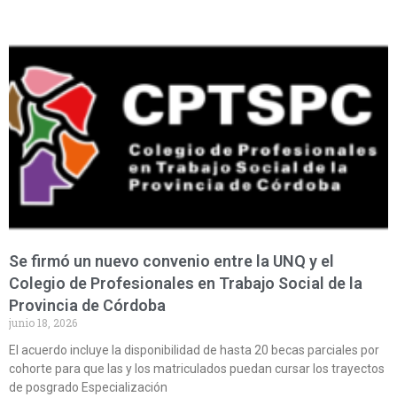
Se firmó un nuevo convenio entre la UNQ y el
Colegio de Profesionales en Trabajo Social de la
Provincia de Córdoba
junio 18, 2026
El acuerdo incluye la disponibilidad de hasta 20 becas parciales por
cohorte para que las y los matriculados puedan cursar los trayectos
de posgrado Especialización