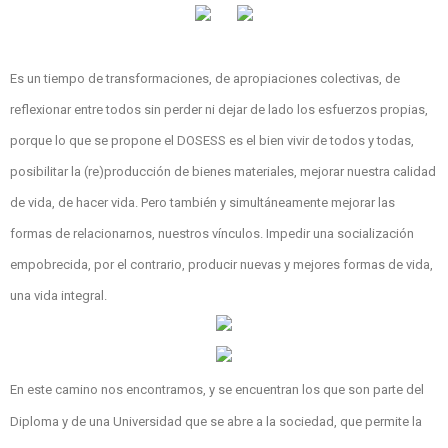
Es un tiempo de transformaciones, de apropiaciones colectivas, de
reflexionar entre todos sin perder ni dejar de lado los esfuerzos propias,
porque lo que se propone el DOSESS es el bien vivir de todos y todas,
posibilitar la (re)producción de bienes materiales, mejorar nuestra calidad
de vida, de hacer vida. Pero también y simultáneamente mejorar las
formas de relacionarnos, nuestros vínculos. Impedir una socialización
empobrecida, por el contrario, producir nuevas y mejores formas de vida,
una vida integral.
En este camino nos encontramos, y se encuentran los que son parte del
Diploma y de una Universidad que se abre a la sociedad, que permite la