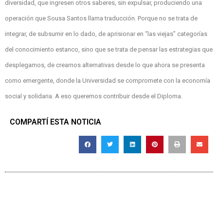
diversidad, que ingresen otros saberes, sin expulsar, produciendo una
operación que Sousa Santos llama traducción. Porque no se trata de
integrar, de subsumir en lo dado, de aprisionar en “las viejas” categorías
del conocimiento estanco, sino que se trata de pensar las estrategias que
desplegamos, de crearnos alternativas desde lo que ahora se presenta
como emergente, donde la Universidad se compromete con la economía
social y solidaria. A eso queremos contribuir desde el Diploma.
COMPARTÍ ESTA NOTICIA