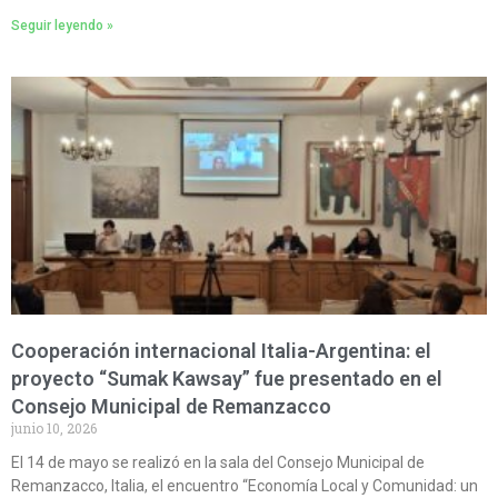
Seguir leyendo »
Cooperación internacional Italia-Argentina: el
proyecto “Sumak Kawsay” fue presentado en el
Consejo Municipal de Remanzacco
junio 10, 2026
El 14 de mayo se realizó en la sala del Consejo Municipal de
Remanzacco, Italia, el encuentro “Economía Local y Comunidad: un