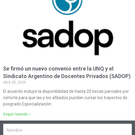
Se firmó un nuevo convenio entre la UNQ y el
Sindicato Argentino de Docentes Privados (SADOP)
abril 28, 2026
El acuerdo incluye la disponibilidad de hasta 20 becas parciales por
cohorte para que las y los afiliados puedan cursar los trayectos de
posgrado Especialización
Seguir leyendo »