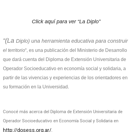
Click aquí para ver “La Diplo”
“(La
Diplo) una herramienta educativa para const
ruir
el territorio
“
, es una publicación del Ministerio de Desarrollo
que dará cuenta del Diploma de Extensión Universitaria de
Operador Socioeducativo en economía social y solidaria, a
partir de las vivencias y experiencias de los orientadores en
su formación en la Universidad.
Conocé más acerca del Diploma de Extensión Universitaria de
Operador Socioeducativo en Economía Social y Solidaria en
http://dosess.org.ar/
.