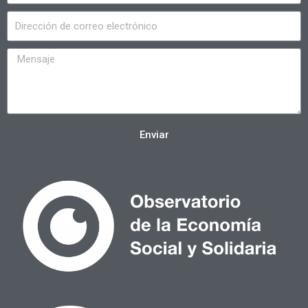
Enviar