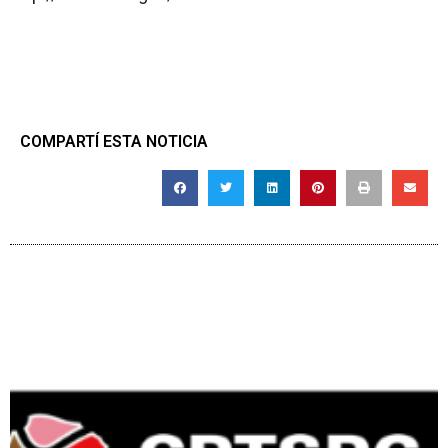
COMPARTÍ ESTA NOTICIA