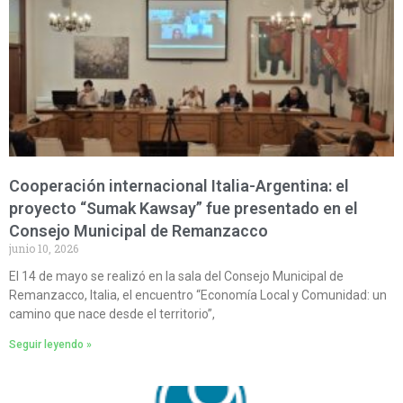
Cooperación internacional Italia-Argentina: el
proyecto “Sumak Kawsay” fue presentado en el
Consejo Municipal de Remanzacco
junio 10, 2026
El 14 de mayo se realizó en la sala del Consejo Municipal de
Remanzacco, Italia, el encuentro “Economía Local y Comunidad: un
camino que nace desde el territorio”,
Seguir leyendo »