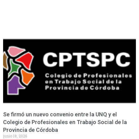
Se firmó un nuevo convenio entre la UNQ y el
Colegio de Profesionales en Trabajo Social de la
Provincia de Córdoba
junio 18, 2026