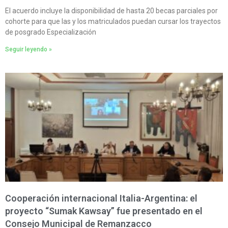
El acuerdo incluye la disponibilidad de hasta 20 becas parciales por
cohorte para que las y los matriculados puedan cursar los trayectos
de posgrado Especialización
Seguir leyendo »
Cooperación internacional Italia-Argentina: el
proyecto “Sumak Kawsay” fue presentado en el
Consejo Municipal de Remanzacco