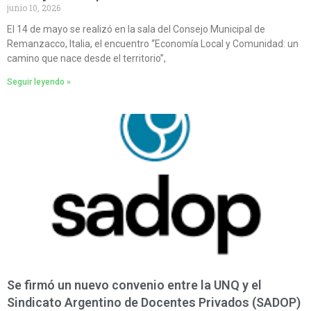
junio 10, 2026
El 14 de mayo se realizó en la sala del Consejo Municipal de
Remanzacco, Italia, el encuentro “Economía Local y Comunidad: un
camino que nace desde el territorio”,
Seguir leyendo »
Se firmó un nuevo convenio entre la UNQ y el
Sindicato Argentino de Docentes Privados (SADOP)