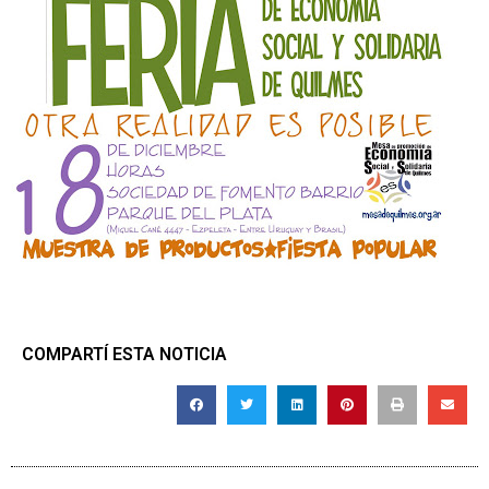
COMPARTÍ ESTA NOTICIA