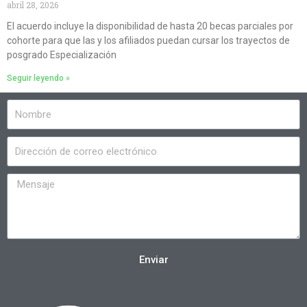
abril 28, 2026
El acuerdo incluye la disponibilidad de hasta 20 becas parciales por
cohorte para que las y los afiliados puedan cursar los trayectos de
posgrado Especialización
Seguir leyendo »
Enviar