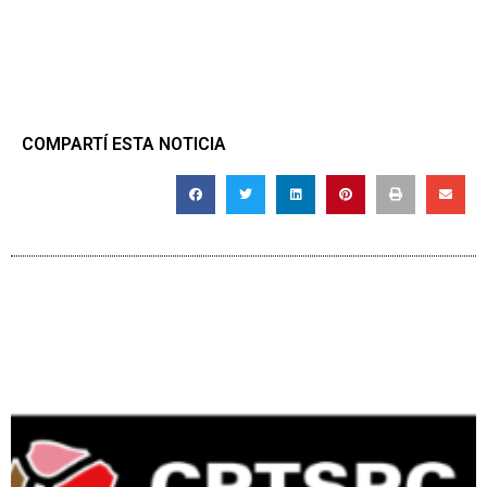
COMPARTÍ ESTA NOTICIA