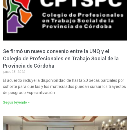
Se firmó un nuevo convenio entre la UNQ y el
Colegio de Profesionales en Trabajo Social de la
Provincia de Córdoba
junio 18, 2026
El acuerdo incluye la disponibilidad de hasta 20 becas parciales por
cohorte para que las y los matriculados puedan cursar los trayectos
de posgrado Especialización
Seguir leyendo »