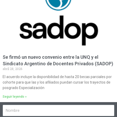
Se firmó un nuevo convenio entre la UNQ y el
Sindicato Argentino de Docentes Privados (SADOP)
abril 28, 2026
El acuerdo incluye la disponibilidad de hasta 20 becas parciales por
cohorte para que las y los afiliados puedan cursar los trayectos de
posgrado Especialización
Seguir leyendo »