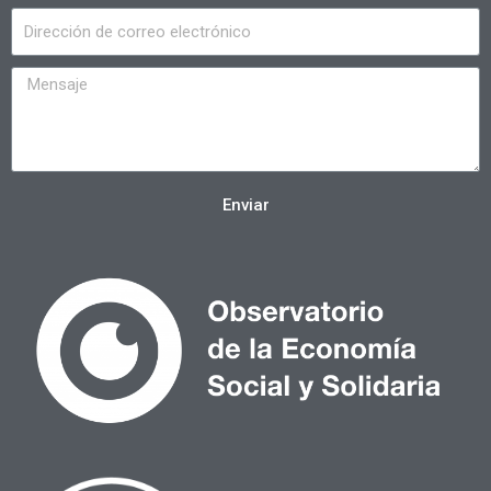
Enviar