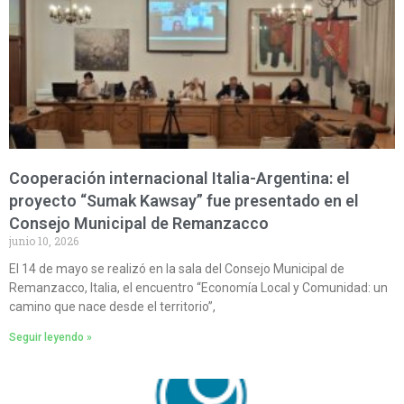
Cooperación internacional Italia-Argentina: el
proyecto “Sumak Kawsay” fue presentado en el
Consejo Municipal de Remanzacco
junio 10, 2026
El 14 de mayo se realizó en la sala del Consejo Municipal de
Remanzacco, Italia, el encuentro “Economía Local y Comunidad: un
camino que nace desde el territorio”,
Seguir leyendo »