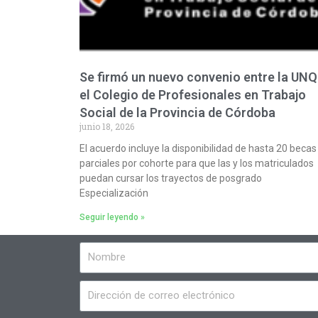
Se firmó un nuevo convenio entre la UNQ
el Colegio de Profesionales en Trabajo
Social de la Provincia de Córdoba
junio 18, 2026
El acuerdo incluye la disponibilidad de hasta 20 becas
parciales por cohorte para que las y los matriculados
puedan cursar los trayectos de posgrado
Especialización
Seguir leyendo »