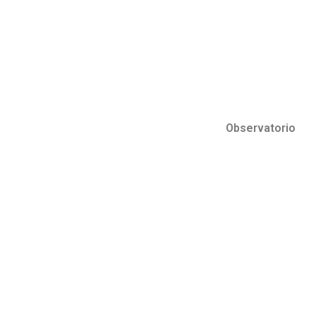
Observatorio