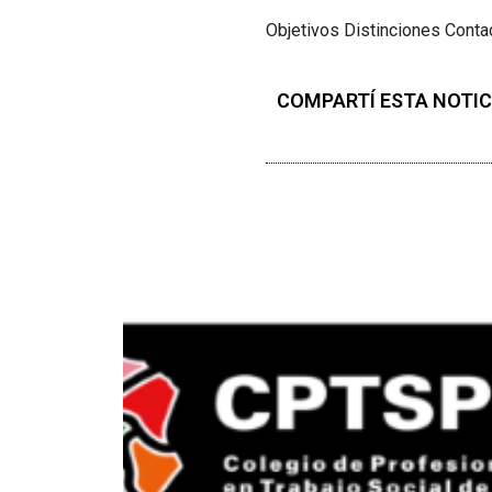
Objetivos
Distinciones
Conta
COMPARTÍ ESTA NOTIC