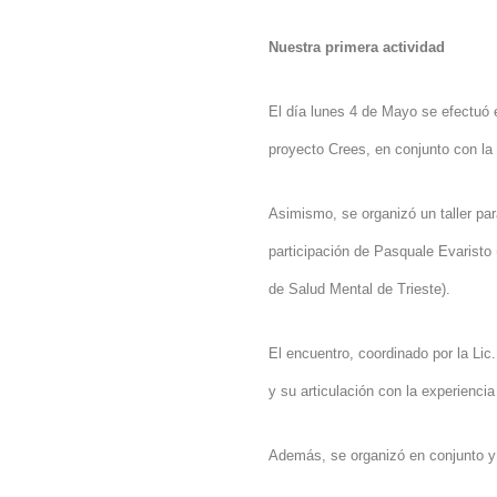
Nuestra primera actividad
El día lunes 4 de Mayo se efectuó 
proyecto Crees, en conjunto con
la
Asimismo, se organizó un taller par
participación de Pasquale Evaristo
de Salud Mental de Trieste).
El encuentro, coordinado por
la Lic
y su articulación con la experiencia
Además, se organizó en conjunto 