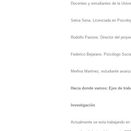
Docentes y estudiantes de
la Unive
Selva Sena. Licenciada en Psicolog
Rodolfo Pastore. Director del proye
Federico Bejarano. Psicólogo Socia
Merlina Martinez, estudiante avanz
Hacia donde vamos: Ejes de trab
Investigación
Actualmente se esta trabajando en