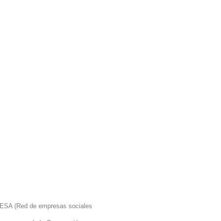
EDESA (Red de empresas sociales