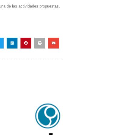
guna de las actividades propuestas,