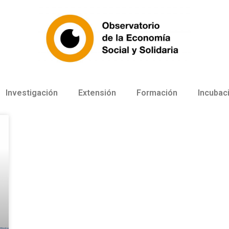
Investigación
Extensión
Formación
Incubac