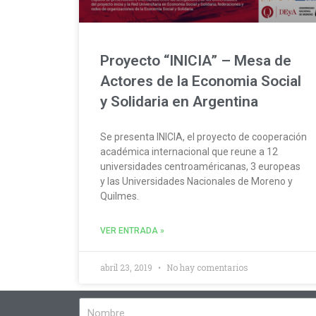
Proyecto “INICIA” – Mesa de
Actores de la Economia Social
y Solidaria en Argentina
Se presenta INICIA, el proyecto de cooperación
académica internacional que reune a 12
universidades centroaméricanas, 3 europeas
y las Universidades Nacionales de Moreno y
Quilmes.
VER ENTRADA »
abril 23, 2019
No hay comentarios