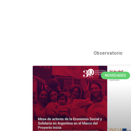
Observatorio
NOVEDADES