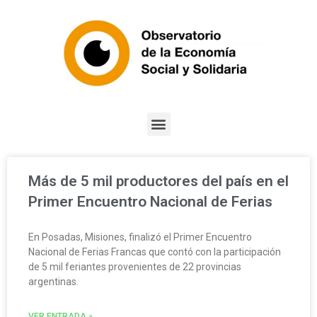
Más de 5 mil productores del país en el
Primer Encuentro Nacional de Ferias
En Posadas, Misiones, finalizó el Primer Encuentro
Nacional de Ferias Francas que contó con la participación
de 5 mil feriantes provenientes de 22 provincias
argentinas.
VER ENTRADA »