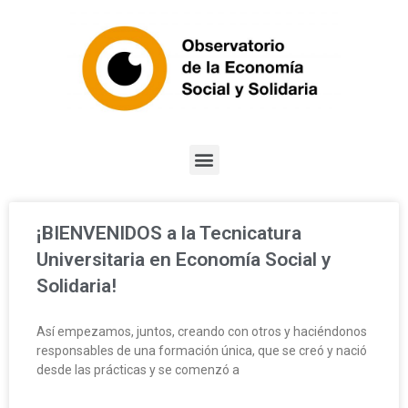
¡BIENVENIDOS a la Tecnicatura
Universitaria en Economía Social y
Solidaria!
Así empezamos, juntos, creando con otros y haciéndonos
responsables de una formación única, que se creó y nació
desde las prácticas y se comenzó a