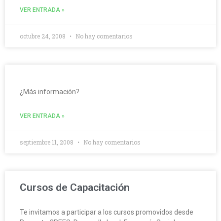
VER ENTRADA »
octubre 24, 2008
No hay comentarios
¿Más información?
VER ENTRADA »
septiembre 11, 2008
No hay comentarios
Cursos de Capacitación
Te invitamos a participar a los cursos promovidos desde