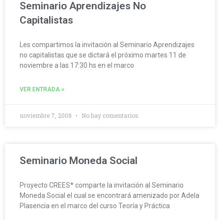
Seminario Aprendizajes No
Capitalistas
Les compartimos la invitación al Seminario Aprendizajes
no capitalistas que se dictará el próximo martes 11 de
noviembre a las 17:30 hs en el marco
VER ENTRADA »
noviembre 7, 2008
No hay comentarios
Seminario Moneda Social
Proyecto CREES* comparte la invitación al Seminario
Moneda Social el cual se encontrará amenizado por Adela
Plasencia en el marco del curso Teoría y Práctica