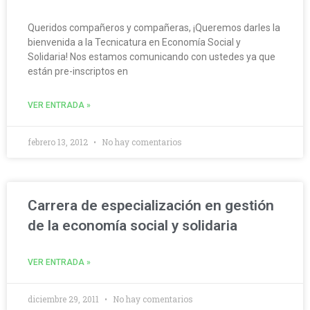
Queridos compañeros y compañeras, ¡Queremos darles la
bienvenida a la Tecnicatura en Economía Social y
Solidaria! Nos estamos comunicando con ustedes ya que
están pre-inscriptos en
VER ENTRADA »
febrero 13, 2012
No hay comentarios
Carrera de especialización en gestión
de la economía social y solidaria
VER ENTRADA »
diciembre 29, 2011
No hay comentarios