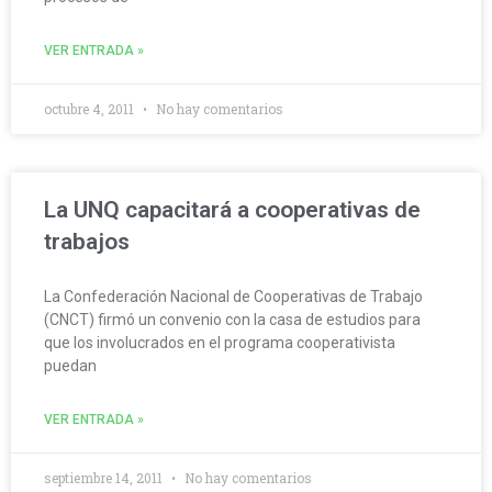
VER ENTRADA »
octubre 4, 2011
No hay comentarios
La UNQ capacitará a cooperativas de
trabajos
La Confederación Nacional de Cooperativas de Trabajo
(CNCT) firmó un convenio con la casa de estudios para
que los involucrados en el programa cooperativista
puedan
VER ENTRADA »
septiembre 14, 2011
No hay comentarios