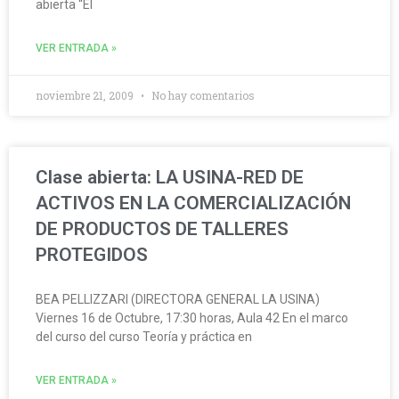
abierta “El
VER ENTRADA »
noviembre 21, 2009
No hay comentarios
Clase abierta: LA USINA-RED DE
ACTIVOS EN LA COMERCIALIZACIÓN
DE PRODUCTOS DE TALLERES
PROTEGIDOS
BEA PELLIZZARI (DIRECTORA GENERAL LA USINA)
Viernes 16 de Octubre, 17:30 horas, Aula 42 En el marco
del curso del curso Teoría y práctica en
VER ENTRADA »