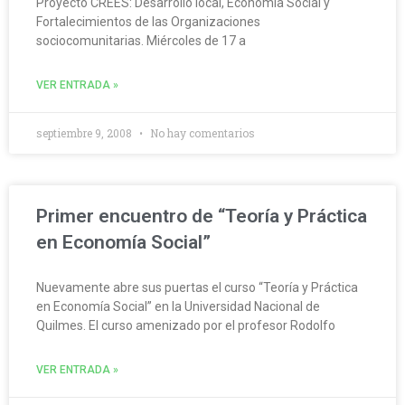
Proyecto CREES: Desarrollo local, Economía Social y
Fortalecimientos de las Organizaciones
sociocomunitarias. Miércoles de 17 a
VER ENTRADA »
septiembre 9, 2008
No hay comentarios
Primer encuentro de “Teoría y Práctica
en Economía Social”
Nuevamente abre sus puertas el curso “Teoría y Práctica
en Economía Social” en la Universidad Nacional de
Quilmes. El curso amenizado por el profesor Rodolfo
VER ENTRADA »