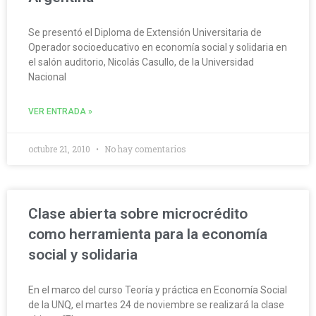
Se presentó el Diploma de Extensión Universitaria de
Operador socioeducativo en economía social y solidaria en
el salón auditorio, Nicolás Casullo, de la Universidad
Nacional
VER ENTRADA »
octubre 21, 2010
No hay comentarios
Clase abierta sobre microcrédito
como herramienta para la economía
social y solidaria
En el marco del curso Teoría y práctica en Economía Social
de la UNQ, el martes 24 de noviembre se realizará la clase