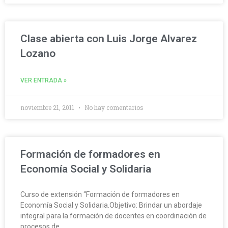
Clase abierta con Luis Jorge Alvarez
Lozano
VER ENTRADA »
noviembre 21, 2011
No hay comentarios
Formación de formadores en
Economía Social y Solidaria
Curso de extensión “Formación de formadores en
Economía Social y Solidaria.Objetivo: Brindar un abordaje
integral para la formación de docentes en coordinación de
procesos de