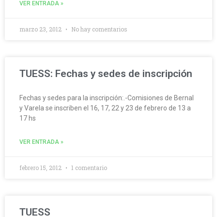
VER ENTRADA »
marzo 23, 2012
No hay comentarios
TUESS: Fechas y sedes de inscripción
Fechas y sedes para la inscripción:.-Comisiones de Bernal
y Varela se inscriben el 16, 17, 22 y 23 de febrero de 13 a
17 hs
VER ENTRADA »
febrero 15, 2012
1 comentario
TUESS