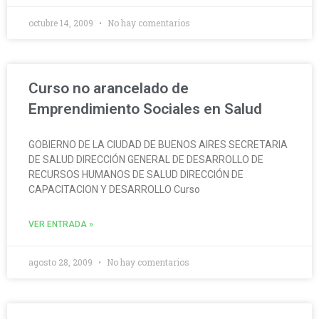
octubre 14, 2009
No hay comentarios
Curso no arancelado de
Emprendimiento Sociales en Salud
GOBIERNO DE LA CIUDAD DE BUENOS AIRES SECRETARIA
DE SALUD DIRECCIÓN GENERAL DE DESARROLLO DE
RECURSOS HUMANOS DE SALUD DIRECCIÓN DE
CAPACITACION Y DESARROLLO Curso
VER ENTRADA »
agosto 28, 2009
No hay comentarios