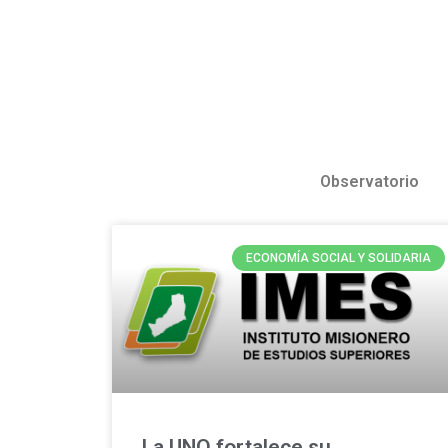
Observatorio
ECONOMÍA SOCIAL Y SOLIDARIA
La UNQ fortalece su