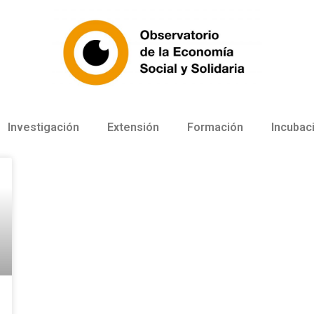
Investigación
Extensión
Formación
Incubac