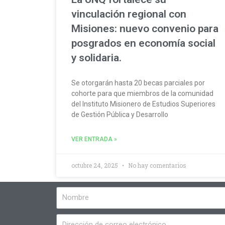
vinculación regional con
Misiones: nuevo convenio para
posgrados en economía social
y solidaria.
Se otorgarán hasta 20 becas parciales por
cohorte para que miembros de la comunidad
del Instituto Misionero de Estudios Superiores
de Gestión Pública y Desarrollo
VER ENTRADA »
octubre 24, 2025
No hay comentarios