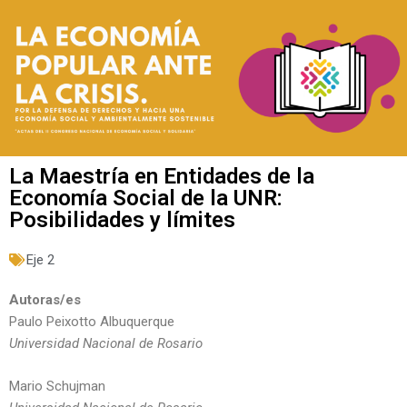
La Maestría en Entidades de la
Economía Social de la UNR:
Posibilidades y límites
Eje 2
Autoras/es
Paulo Peixotto Albuquerque
Universidad Nacional de Rosario
Mario Schujman