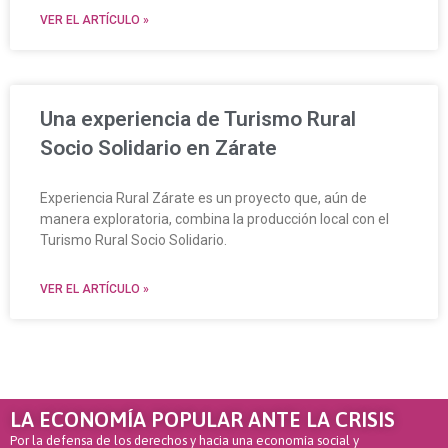
VER EL ARTÍCULO »
Una experiencia de Turismo Rural
Socio Solidario en Zárate
Experiencia Rural Zárate es un proyecto que, aún de
manera exploratoria, combina la producción local con el
Turismo Rural Socio Solidario.
VER EL ARTÍCULO »
LA ECONOMÍA POPULAR ANTE LA CRISIS
Por la defensa de los derechos y hacia una economía social y