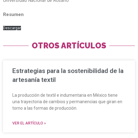
Universidad Nacional de Rosario
Resumen
Descargar
OTROS ARTÍCULOS
Estrategias para la sostenibilidad de la
artesanía textil
La producción de textil e indumentaria en México tiene
una trayectoria de cambios y permanencias que giran en
torno a las formas de producción.
VER EL ARTÍCULO »