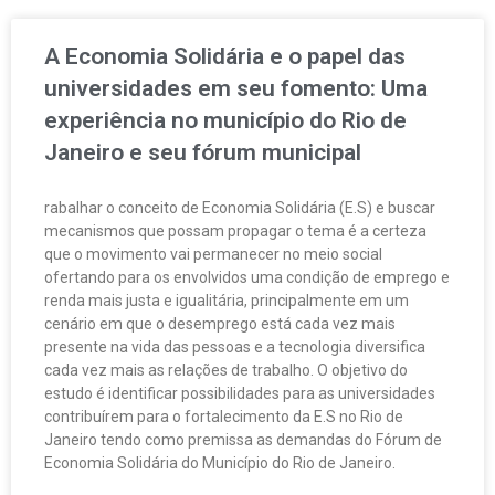
A Economia Solidária e o papel das
universidades em seu fomento: Uma
experiência no município do Rio de
Janeiro e seu fórum municipal
rabalhar o conceito de Economia Solidária (E.S) e buscar
mecanismos que possam propagar o tema é a certeza
que o movimento vai permanecer no meio social
ofertando para os envolvidos uma condição de emprego e
renda mais justa e igualitária, principalmente em um
cenário em que o desemprego está cada vez mais
presente na vida das pessoas e a tecnologia diversifica
cada vez mais as relações de trabalho. O objetivo do
estudo é identificar possibilidades para as universidades
contribuírem para o fortalecimento da E.S no Rio de
Janeiro tendo como premissa as demandas do Fórum de
Economia Solidária do Município do Rio de Janeiro.