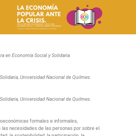
ra en Economía Social y Solidaria.
 Solidaria, Universidad Nacional de Quilmes.
 Solidaria, Universidad Nacional de Quilmes.
ocioeconómicas formales e informales,
 de las necesidades de las personas por sobre el
d, la sostenibilidad, la participación, la