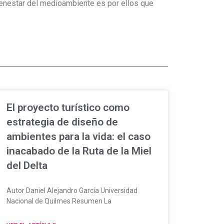
l bienestar del medioambiente es por ellos que
El proyecto turístico como
estrategia de diseño de
ambientes para la vida: el caso
inacabado de la Ruta de la Miel
del Delta
Autor Daniel Alejandro García Universidad
Nacional de Quilmes Resumen La