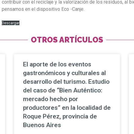
contribuir con el reciclaje y la valorización de los residuos, a
pensamos en el dispositivo Eco -Canje.
Descargar
OTROS ARTÍCULOS
El aporte de los eventos
gastronómicos y culturales al
desarrollo del turismo. Estudio
del caso de “Bien Auténtico:
mercado hecho por
productores” en la localidad de
Roque Pérez, provincia de
Buenos Aires