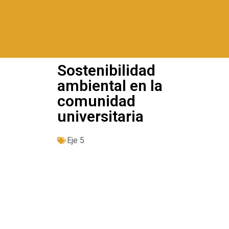
Sostenibilidad
ambiental en la
comunidad
universitaria
Eje 5