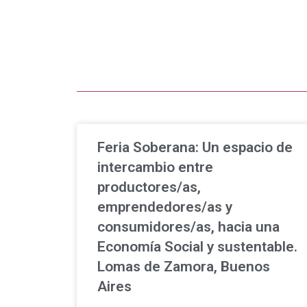
Feria Soberana: Un espacio de
intercambio entre
productores/as,
emprendedores/as y
consumidores/as, hacia una
Economía Social y sustentable.
Lomas de Zamora, Buenos
Aires