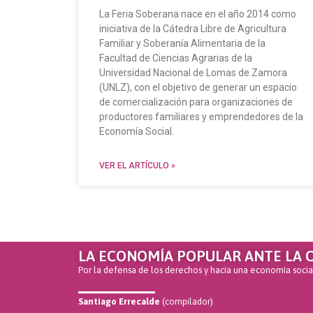
La Feria Soberana nace en el año 2014 como
iniciativa de la Cátedra Libre de Agricultura
Familiar y Soberanía Alimentaria de la
Facultad de Ciencias Agrarias de la
Universidad Nacional de Lomas de Zamora
(UNLZ), con el objetivo de generar un espacio
de comercialización para organizaciones de
productores familiares y emprendedores de la
Economía Social.
VER EL ARTÍCULO »
LA ECONOMÍA POPULAR ANTE LA C
Por la defensa de los derechos y hacia una economía soci
Santiago Errecalde
(compilador)