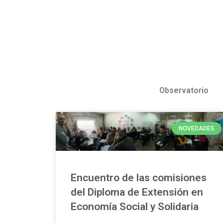
Observatorio
NOVEDADES
Encuentro de las comisiones
del Diploma de Extensión en
Economía Social y Solidaria