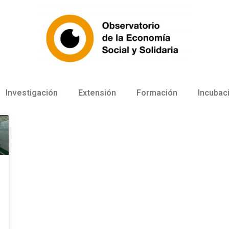
Investigación
Extensión
Formación
Incubac