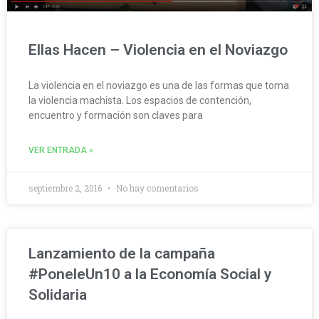
Ellas Hacen – Violencia en el Noviazgo
La violencia en el noviazgo es una de las formas que toma
la violencia machista. Los espacios de contención,
encuentro y formación son claves para
VER ENTRADA »
septiembre 2, 2016
No hay comentarios
Lanzamiento de la campaña
#PoneleUn10 a la Economía Social y
Solidaria