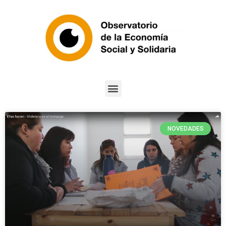
NOVEDADES