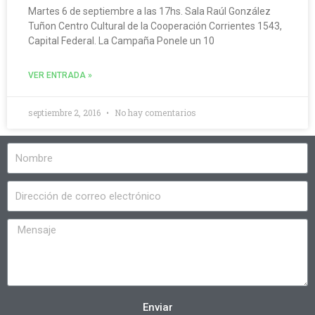
Martes 6 de septiembre a las 17hs. Sala Raúl González
Tuñon Centro Cultural de la Cooperación Corrientes 1543,
Capital Federal. La Campaña Ponele un 10
VER ENTRADA »
septiembre 2, 2016
No hay comentarios
Enviar