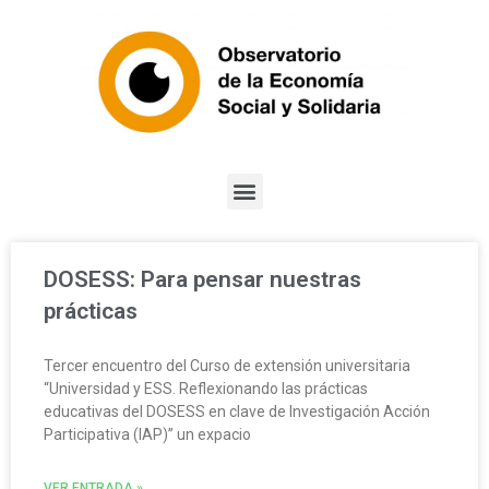
DOSESS: Para pensar nuestras
prácticas
Tercer encuentro del Curso de extensión universitaria
“Universidad y ESS. Reflexionando las prácticas
educativas del DOSESS en clave de Investigación Acción
Participativa (IAP)” un expacio
VER ENTRADA »