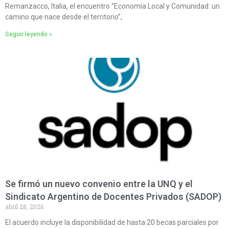
Remanzacco, Italia, el encuentro “Economía Local y Comunidad: un
camino que nace desde el territorio”,
Seguir leyendo »
Se firmó un nuevo convenio entre la UNQ y el
Sindicato Argentino de Docentes Privados (SADOP)
abril 28, 2026
El acuerdo incluye la disponibilidad de hasta 20 becas parciales por