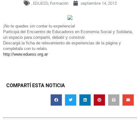
,
EDUESS
,
Formación
septiembre 14, 2012
¡No te quedes sin contar tu experiencia!
Participá del Encuentro de Educadorxs en Economía Social y Solidaria,
un espacio para compartir, debatir y construir.
Descargá la ficha de relevamiento de experiencias de la página y
completala con tu relato.
http://www.eduess.org.ar
COMPARTÍ ESTA NOTICIA