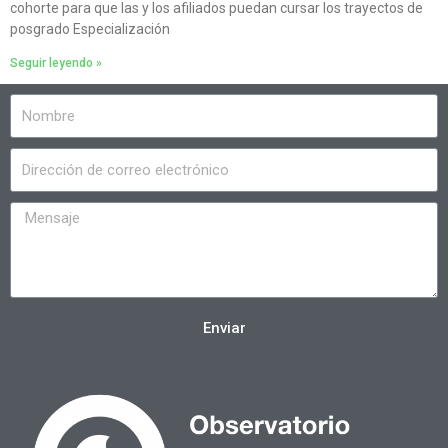
cohorte para que las y los afiliados puedan cursar los trayectos de
posgrado Especialización
Seguir leyendo »
Enviar