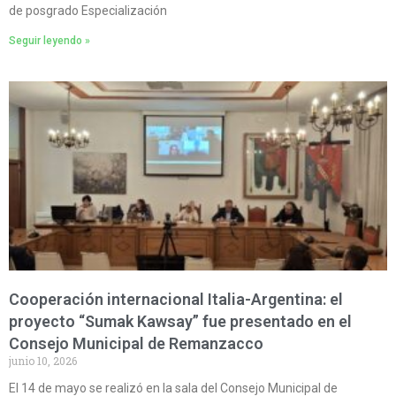
de posgrado Especialización
Seguir leyendo »
Cooperación internacional Italia-Argentina: el
proyecto “Sumak Kawsay” fue presentado en el
Consejo Municipal de Remanzacco
junio 10, 2026
El 14 de mayo se realizó en la sala del Consejo Municipal de