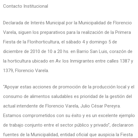
Contacto Institucional
Declarada de Interés Municipal por la Municipalidad de Florencio
Varela, siguen los preparativos para la realización de la Primera
Fiesta de la Florihorticultura, el sábado 4 y domingo 5 de
diciembre de 2010 de 10 a 20 hs. en Barrio San Luis, corazón de
la horticultura ubicado en Av. los Inmigrantes entre calles 1387 y
1379, Florencio Varela.
“Apoyar estas acciones de promoción de la producción local y el
consumo de alimentos saludables es prioridad de la gestión del
actual intendente de Florencio Varela, Julio César Pereyra.
Estamos comprometidos con su éxito y es un excelente ejemplo
de trabajo conjunto entre el sector público y privado”, declararon
fuentes de la Municipalidad, entidad oficial que auspicia la Fiesta