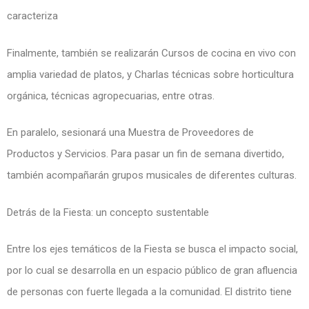
caracteriza
Finalmente, también se realizarán Cursos de cocina en vivo con
amplia variedad de platos, y Charlas técnicas sobre horticultura
orgánica, técnicas agropecuarias, entre otras.
En paralelo, sesionará una Muestra de Proveedores de
Productos y Servicios. Para pasar un fin de semana divertido,
también acompañarán grupos musicales de diferentes culturas.
Detrás de la Fiesta: un concepto sustentable
Entre los ejes temáticos de la Fiesta se busca el impacto social,
por lo cual se desarrolla en un espacio público de gran afluencia
de personas con fuerte llegada a la comunidad. El distrito tiene