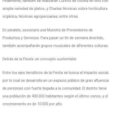
Finalmente, también se realizarán Cursos de cocina en vivo con
amplia variedad de platos, y Charlas técnicas sobre horticultura
orgánica, técnicas agropecuarias, entre otras.
En paralelo, sesionará una Muestra de Proveedores de
Productos y Servicios. Para pasar un fin de semana divertido,
también acompañarán grupos musicales de diferentes culturas.
Detrás de la Fiesta: un concepto sustentable
Entre los ejes temáticos de la Fiesta se busca el impacto social,
por lo cual se desarrolla en un espacio público de gran afluencia
de personas con fuerte llegada a la comunidad. El distrito tiene
una población de 430.000 habitantes según el último censo, y el
crecimienento es de 10.000 por año.