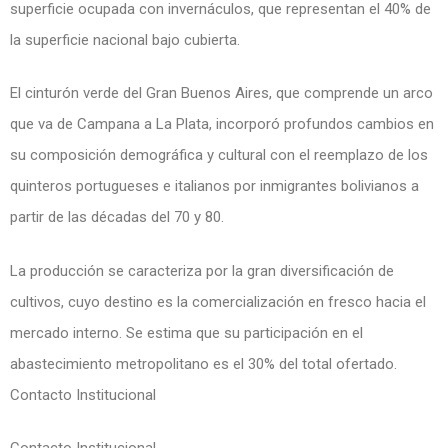
superficie ocupada con invernáculos, que representan el 40% de
la superficie nacional bajo cubierta.
El cinturón verde del Gran Buenos Aires, que comprende un arco
que va de Campana a La Plata, incorporó profundos cambios en
su composición demográfica y cultural con el reemplazo de los
quinteros portugueses e italianos por inmigrantes bolivianos a
partir de las décadas del 70 y 80.
La producción se caracteriza por la gran diversificación de
cultivos, cuyo destino es la comercialización en fresco hacia el
mercado interno. Se estima que su participación en el
abastecimiento metropolitano es el 30% del total ofertado.
Contacto Institucional