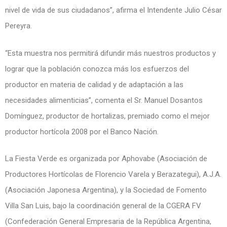
nivel de vida de sus ciudadanos”, afirma el Intendente Julio César
Pereyra.
“Esta muestra nos permitirá difundir más nuestros productos y
lograr que la población conozca más los esfuerzos del
productor en materia de calidad y de adaptación a las
necesidades alimenticias”, comenta el Sr. Manuel Dosantos
Domínguez, productor de hortalizas, premiado como el mejor
productor hortícola 2008 por el Banco Nación.
La Fiesta Verde es organizada por Aphovabe (Asociación de
Productores Hortícolas de Florencio Varela y Berazategui), A.J.A.
(Asociación Japonesa Argentina), y la Sociedad de Fomento
Villa San Luis, bajo la coordinación general de la CGERA FV
(Confederación General Empresaria de la República Argentina,