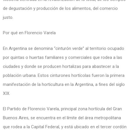
de degustación y producción de los alimentos, del comercio
justo.
Por qué en Florencio Varela
En Argentina se denomina “cinturón verde” al territorio ocupado
por quintas o huertas familiares y comerciales que rodea a las
ciudades y donde se producen hortalizas para abastecer a la
población urbana. Estos cinturones hortícolas fueron la primera
manifestación de la horticultura en la Argentina, a fines del siglo
XIX.
El Partido de Florencio Varela, principal zona hortícula del Gran
Buenos Aires, se encuentra en el límite del área metropolitana
que rodea a la Capital Federal, y está ubicado en el tercer cordón