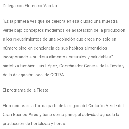
Delegación Florencio Varela).
“Es la primera vez que se celebra en esa ciudad una muestra
verde bajo conceptos modernos de adaptación de la producción
a los requerimientos de una población que crece no solo en
número sino en conciencia de sus hábitos alimenticios
incorporando a su dieta alimentos naturales y saludables.”
sintetiza también Luis López, Coordinador General de la Fiesta y
de la delegación local de CGERA.
El programa de la Fiesta
Florencio Varela forma parte de la región del Cinturón Verde del
Gran Buenos Aires y tiene como principal actividad agrícola la
producción de hortalizas y flores.