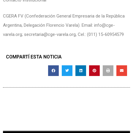
Contacto Institucional
CGERA FV (Confederación General Empresaria de la República
Argentina, Delegación Florencio Varela). Email: info@cge-
varela.org; secretaria@cge-varela.org, Cel.: (011) 15-60954579
COMPARTÍ ESTA NOTICIA