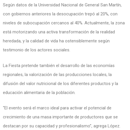
Según datos de la Universidad Nacional de General San Martín,
con gobiernos anteriores la desocupación trepó al 20%, con
niveles de subocupación cercanos al 40%. Actualmente, la zona
está motorizando una activa transformación de la realidad
heredada, y la calidad de vida ha ostensiblemente según
testimonio de los actores sociales.
La Fiesta pretende también el desarrollo de las economías
regionales, la valorización de las producciones locales, la
difusión del valor nutricional de los diferentes productos y la
educación alimentaria de la población.
“El evento será el marco ideal para activar el potencial de
crecimiento de una masa importante de productores que se
destacan por su capacidad y profesionalismo”, agrega López.