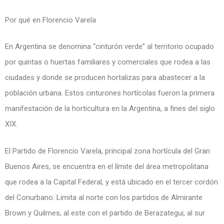
Por qué en Florencio Varela
En Argentina se denomina “cinturón verde” al territorio ocupado
por quintas o huertas familiares y comerciales que rodea a las
ciudades y donde se producen hortalizas para abastecer a la
población urbana. Estos cinturones hortícolas fueron la primera
manifestación de la horticultura en la Argentina, a fines del siglo
XIX.
El Partido de Florencio Varela, principal zona hortícula del Gran
Buenos Aires, se encuentra en el límite del área metropolitana
que rodea a la Capital Federal, y está ubicado en el tercer cordón
del Conurbano. Limita al norte con los partidos de Almirante
Brown y Quilmes, al este con el partido de Berazategui, al sur