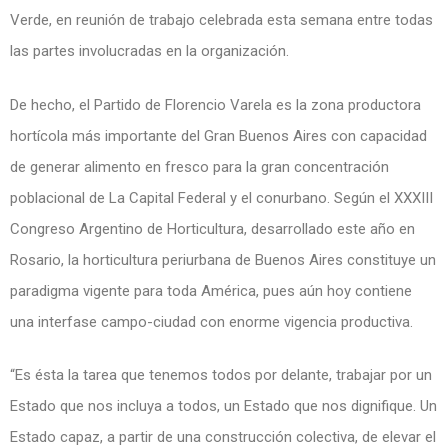
Verde, en reunión de trabajo celebrada esta semana entre todas
las partes involucradas en la organización.
De hecho, el Partido de Florencio Varela es la zona productora
hortícola más importante del Gran Buenos Aires con capacidad
de generar alimento en fresco para la gran concentración
poblacional de La Capital Federal y el conurbano. Según el XXXIII
Congreso Argentino de Horticultura, desarrollado este año en
Rosario, la horticultura periurbana de Buenos Aires constituye un
paradigma vigente para toda América, pues aún hoy contiene
una interfase campo-ciudad con enorme vigencia productiva.
“Es ésta la tarea que tenemos todos por delante, trabajar por un
Estado que nos incluya a todos, un Estado que nos dignifique. Un
Estado capaz, a partir de una construcción colectiva, de elevar el