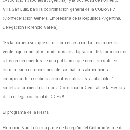
(Asociación Japonesa Argentina), y la Sociedad de Fomento
Villa San Luis, bajo la coordinación general de la CGERA FV
(Confederación General Empresaria de la República Argentina,
Delegación Florencio Varela).
“Es la primera vez que se celebra en esa ciudad una muestra
verde bajo conceptos modernos de adaptación de la producción
a los requerimientos de una población que crece no solo en
número sino en conciencia de sus hábitos alimenticios
incorporando a su dieta alimentos naturales y saludables.”
sintetiza también Luis López, Coordinador General de la Fiesta y
de la delegación local de CGERA.
El programa de la Fiesta
Florencio Varela forma parte de la región del Cinturón Verde del