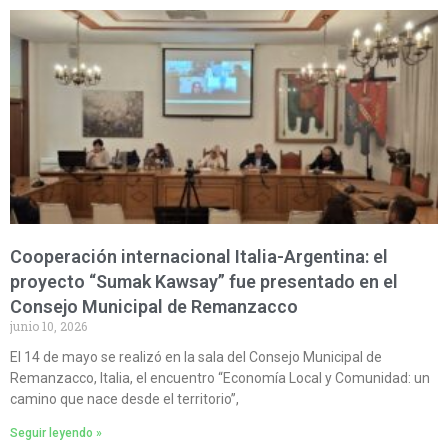
Cooperación internacional Italia-Argentina: el
proyecto “Sumak Kawsay” fue presentado en el
Consejo Municipal de Remanzacco
junio 10, 2026
El 14 de mayo se realizó en la sala del Consejo Municipal de
Remanzacco, Italia, el encuentro “Economía Local y Comunidad: un
camino que nace desde el territorio”,
Seguir leyendo »