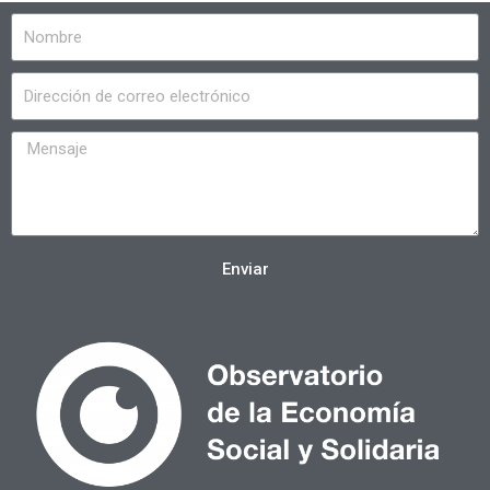
Enviar