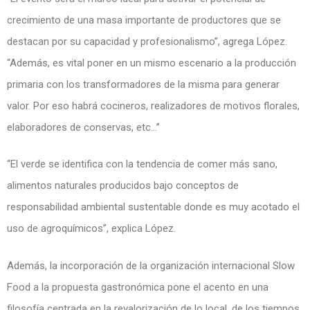
crecimiento de una masa importante de productores que se
destacan por su capacidad y profesionalismo”, agrega López.
“Además, es vital poner en un mismo escenario a la producción
primaria con los transformadores de la misma para generar
valor. Por eso habrá cocineros, realizadores de motivos florales,
elaboradores de conservas, etc…”
“El verde se identifica con la tendencia de comer más sano,
alimentos naturales producidos bajo conceptos de
responsabilidad ambiental sustentable donde es muy acotado el
uso de agroquímicos”, explica López.
Además, la incorporación de la organización internacional Slow
Food a la propuesta gastronómica pone el acento en una
filosofía centrada en la revalorización de lo local, de los tiempos