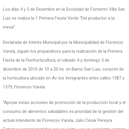
Los días 4 y 5 de Diciembre en la Sociedad de Fomento Villa San
Luis se realiza la 1 Primera Fiesta Verde “Del productor a la
mesa”.
Declarada de Interés Municipal por la Municipalidad de Florencio
Varela, siguen los preparativos para la realización de la Primera
Fiesta de la Florihorticultura, el sábado 4 y domingo 5 de
diciembre de 2010 de 10 a 20 hs. en Barrio San Luis, corazón de
la horticultura ubicado en Av. los Inmigrantes entre calles 1387 y
1379, Florencio Varela.
“Apoyar estas acciones de promoción de la producción local y el
consumo de alimentos saludables es prioridad de la gestión del
actual intendente de Florencio Varela, Julio César Pereyra.