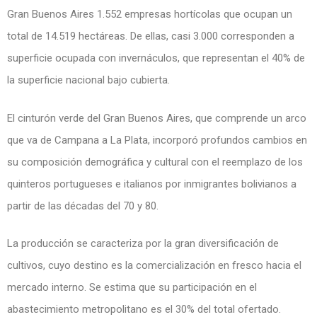
Gran Buenos Aires 1.552 empresas hortícolas que ocupan un
total de 14.519 hectáreas. De ellas, casi 3.000 corresponden a
superficie ocupada con invernáculos, que representan el 40% de
la superficie nacional bajo cubierta.
El cinturón verde del Gran Buenos Aires, que comprende un arco
que va de Campana a La Plata, incorporó profundos cambios en
su composición demográfica y cultural con el reemplazo de los
quinteros portugueses e italianos por inmigrantes bolivianos a
partir de las décadas del 70 y 80.
La producción se caracteriza por la gran diversificación de
cultivos, cuyo destino es la comercialización en fresco hacia el
mercado interno. Se estima que su participación en el
abastecimiento metropolitano es el 30% del total ofertado.