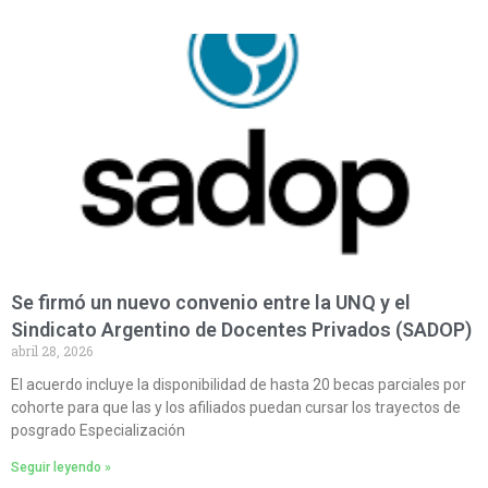
Se firmó un nuevo convenio entre la UNQ y el
Sindicato Argentino de Docentes Privados (SADOP)
abril 28, 2026
El acuerdo incluye la disponibilidad de hasta 20 becas parciales por
cohorte para que las y los afiliados puedan cursar los trayectos de
posgrado Especialización
Seguir leyendo »