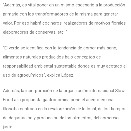
“Además, es vital poner en un mismo escenario a la producción
primaria con los transformadores de la misma para generar
valor. Por eso habrá cocineros, realizadores de motivos florales,
elaboradores de conservas, etc…”
“El verde se identifica con la tendencia de comer más sano,
alimentos naturales producidos bajo conceptos de
responsabilidad ambiental sustentable donde es muy acotado el
uso de agroquímicos”, explica López.
Además, la incorporación de la organización internacional Slow
Food a la propuesta gastronómica pone el acento en una
filosofía centrada en la revalorización de lo local, de los tiempos
de degustación y producción de los alimentos, del comercio
justo.