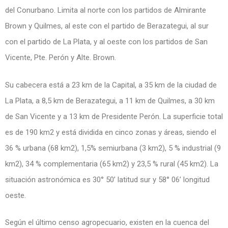
del Conurbano. Limita al norte con los partidos de Almirante
Brown y Quilmes, al este con el partido de Berazategui, al sur
con el partido de La Plata, y al oeste con los partidos de San
Vicente, Pte. Perón y Alte. Brown.
Su cabecera está a 23 km de la Capital, a 35 km de la ciudad de
La Plata, a 8,5 km de Berazategui, a 11 km de Quilmes, a 30 km
de San Vicente y a 13 km de Presidente Perón. La superficie total
es de 190 km2 y está dividida en cinco zonas y áreas, siendo el
36 % urbana (68 km2), 1,5% semiurbana (3 km2), 5 % industrial (9
km2), 34 % complementaria (65 km2) y 23,5 % rural (45 km2). La
situación astronómica es 30° 50’ latitud sur y 58° 06’ longitud
oeste.
Según el último censo agropecuario, existen en la cuenca del