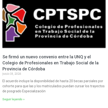
Se firmó un nuevo convenio entre la UNQ y el
Colegio de Profesionales en Trabajo Social de la
Provincia de Córdoba
junio 18, 2026
El acuerdo incluye la disponibilidad de hasta 20 becas parciales por
cohorte para que las y los matriculados puedan cursar los trayectos
de posgrado Especialización
Seguir leyendo »