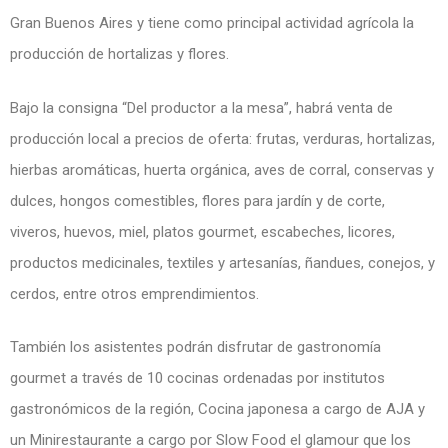
Gran Buenos Aires y tiene como principal actividad agrícola la
producción de hortalizas y flores.
Bajo la consigna “Del productor a la mesa”, habrá venta de
producción local a precios de oferta: frutas, verduras, hortalizas,
hierbas aromáticas, huerta orgánica, aves de corral, conservas y
dulces, hongos comestibles, flores para jardín y de corte,
viveros, huevos, miel, platos gourmet, escabeches, licores,
productos medicinales, textiles y artesanías, ñandues, conejos, y
cerdos, entre otros emprendimientos.
También los asistentes podrán disfrutar de gastronomía
gourmet a través de 10 cocinas ordenadas por institutos
gastronómicos de la región, Cocina japonesa a cargo de AJA y
un Minirestaurante a cargo por Slow Food el glamour que los