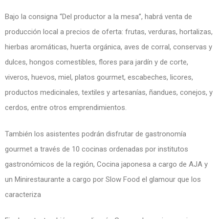
Bajo la consigna “Del productor a la mesa”, habrá venta de
producción local a precios de oferta: frutas, verduras, hortalizas,
hierbas aromáticas, huerta orgánica, aves de corral, conservas y
dulces, hongos comestibles, flores para jardín y de corte,
viveros, huevos, miel, platos gourmet, escabeches, licores,
productos medicinales, textiles y artesanías, ñandues, conejos, y
cerdos, entre otros emprendimientos.
También los asistentes podrán disfrutar de gastronomía
gourmet a través de 10 cocinas ordenadas por institutos
gastronómicos de la región, Cocina japonesa a cargo de AJA y
un Minirestaurante a cargo por Slow Food el glamour que los
caracteriza