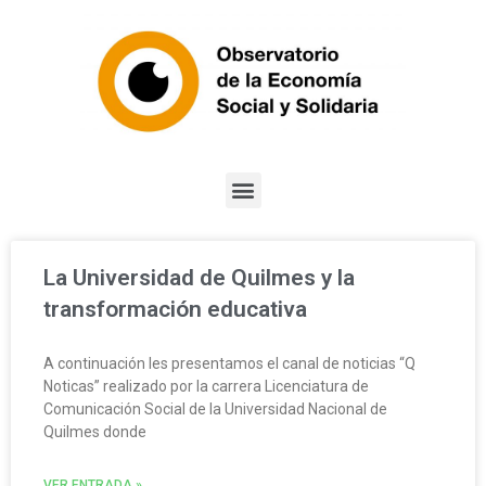
La Universidad de Quilmes y la
transformación educativa
A continuación les presentamos el canal de noticias “Q
Noticas” realizado por la carrera Licenciatura de
Comunicación Social de la Universidad Nacional de
Quilmes donde
VER ENTRADA »