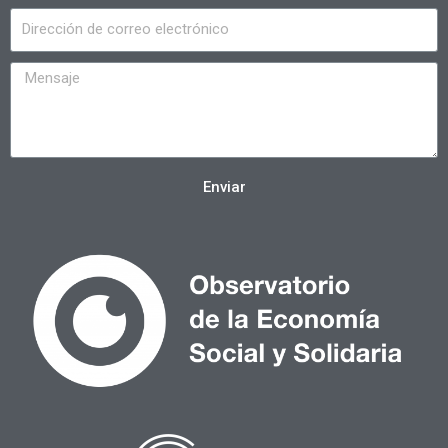
Enviar