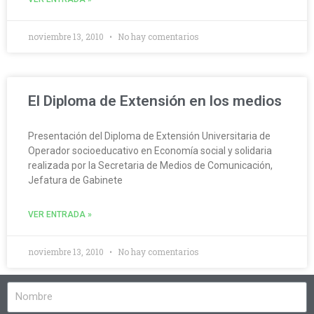
noviembre 13, 2010
No hay comentarios
El Diploma de Extensión en los medios
Presentación del Diploma de Extensión Universitaria de
Operador socioeducativo en Economía social y solidaria
realizada por la Secretaria de Medios de Comunicación,
Jefatura de Gabinete
VER ENTRADA »
noviembre 13, 2010
No hay comentarios