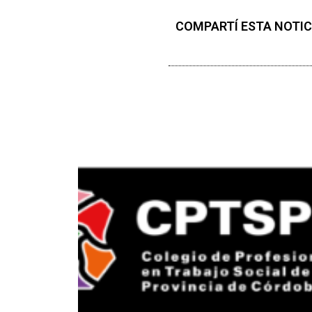
COMPARTÍ ESTA NOTIC