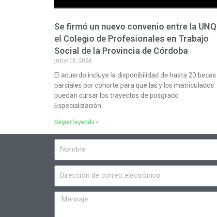
Se firmó un nuevo convenio entre la UNQ
el Colegio de Profesionales en Trabajo
Social de la Provincia de Córdoba
junio 18, 2026
El acuerdo incluye la disponibilidad de hasta 20 becas
parciales por cohorte para que las y los matriculados
puedan cursar los trayectos de posgrado
Especialización
Seguir leyendo »