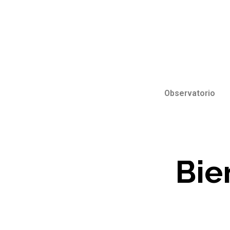
Observatorio
Bie