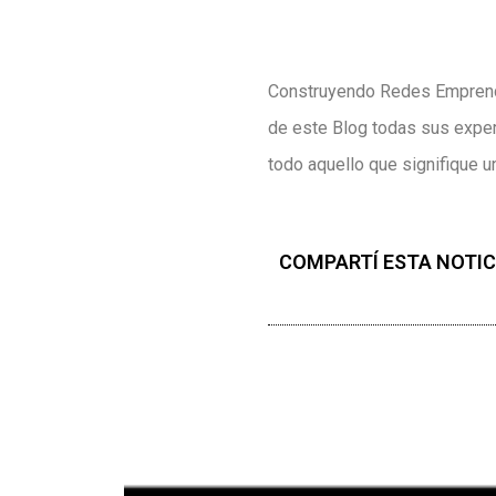
Construyendo Redes Emprende
de este Blog todas sus experi
todo aquello que signifique u
COMPARTÍ ESTA NOTIC