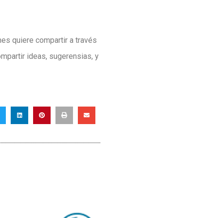
s quiere compartir a través
mpartir ideas, sugerensias, y