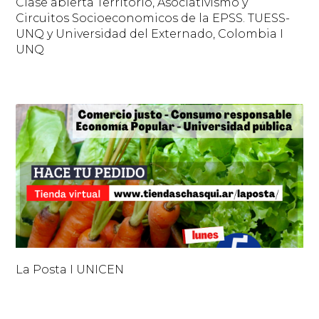
Clase abierta Territorio, Asociativismo y
Circuitos Socioeconomicos de la EPSS. TUESS-
UNQ y Universidad del Externado, Colombia I
UNQ
La Posta I UNICEN