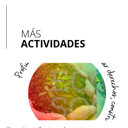
MÁS
ACTIVIDADES