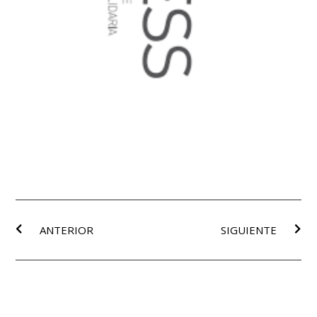
ANTERIOR
SIGUIENTE