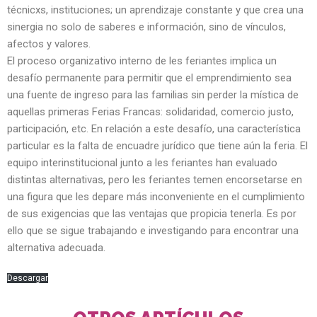
técnicxs, instituciones; un aprendizaje constante y que crea una
sinergia no solo de saberes e información, sino de vínculos,
afectos y valores.
El proceso organizativo interno de les feriantes implica un
desafío permanente para permitir que el emprendimiento sea
una fuente de ingreso para las familias sin perder la mística de
aquellas primeras Ferias Francas: solidaridad, comercio justo,
participación, etc. En relación a este desafío, una característica
particular es la falta de encuadre jurídico que tiene aún la feria. El
equipo interinstitucional junto a les feriantes han evaluado
distintas alternativas, pero les feriantes temen encorsetarse en
una figura que les depare más inconveniente en el cumplimiento
de sus exigencias que las ventajas que propicia tenerla. Es por
ello que se sigue trabajando e investigando para encontrar una
alternativa adecuada.
Descargar