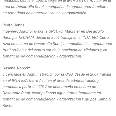
Misiones, desde el 2007 trabaja en el INTA EEA Cerro Azul en el
área de Desarrollo Rural, acompañando agricultores familiares
en temáticas de comercialización y organización.
Pedro Bakos
Ingeniero Agrónomo por la UNCUYO, Magister en Desarrollo
Rural por la UNAM, desde el 2009 trabaja en el INTA EEA Cerro
Azul en el área de Desarrollo Rural, acompañando a agricultores
frutihortícolas del centro sur de la provincia de Misiones y en
temáticas de comercialización y organización.
Susana Albrecht
Licenciada en Administración por la UNQ, desde el 2007 trabaja
en el INTA EEA Cerro Azul en el área de administración y
personal, a partir del 2017 se desempeña en el área de
Desarrollo Rural, acompañando agricultores familiares en
temáticas de comercialización y organización y grupos Cambio
Rural.