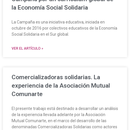
la Economía Social Solidaria
La Campaña es una iniciativa educativa, iniciada en
octubre de 2016 por colectivos educativos de la Economía
Social Solidaria en el Sur global.
VER EL ARTÍCULO »
Comercializadoras solidarias. La
experiencia de la Asociación Mutual
Comunarte
El presente trabajo está destinado a desarrollar un análisis
de la experiencia llevada adelante por la Asociación
Mutual Comunarte, en el marco del desarrollo de las
denominadas Comercializadoras Solidarias como actores