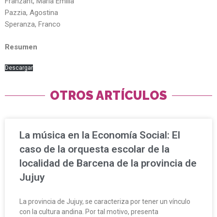
Franzant, Maria Emilia
Pazzia, Agostina
Speranza, Franco
Resumen
Descargar
OTROS ARTÍCULOS
La música en la Economía Social: El
caso de la orquesta escolar de la
localidad de Barcena de la provincia de
Jujuy
La provincia de Jujuy, se caracteriza por tener un vínculo
con la cultura andina. Por tal motivo, presenta