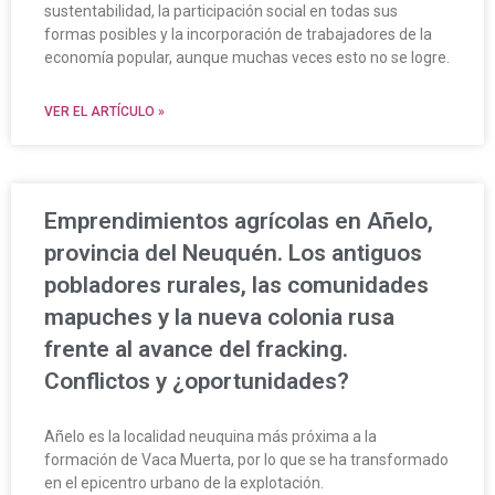
sustentabilidad, la participación social en todas sus
formas posibles y la incorporación de trabajadores de la
economía popular, aunque muchas veces esto no se logre.
VER EL ARTÍCULO »
Emprendimientos agrícolas en Añelo,
provincia del Neuquén. Los antiguos
pobladores rurales, las comunidades
mapuches y la nueva colonia rusa
frente al avance del fracking.
Conflictos y ¿oportunidades?
Añelo es la localidad neuquina más próxima a la
formación de Vaca Muerta, por lo que se ha transformado
en el epicentro urbano de la explotación.