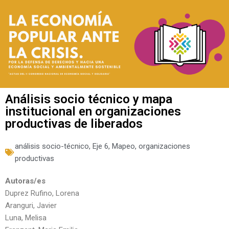
Análisis socio técnico y mapa
institucional en organizaciones
productivas de liberados
análisis socio-técnico
,
Eje 6
,
Mapeo
,
organizaciones
productivas
Autoras/es
Duprez Rufino, Lorena
Aranguri, Javier
Luna, Melisa