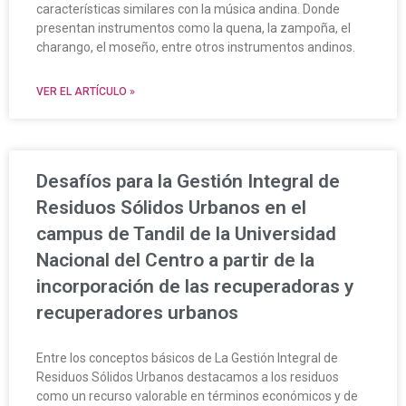
características similares con la música andina. Donde
presentan instrumentos como la quena, la zampoña, el
charango, el moseño, entre otros instrumentos andinos.
VER EL ARTÍCULO »
Desafíos para la Gestión Integral de
Residuos Sólidos Urbanos en el
campus de Tandil de la Universidad
Nacional del Centro a partir de la
incorporación de las recuperadoras y
recuperadores urbanos
Entre los conceptos básicos de La Gestión Integral de
Residuos Sólidos Urbanos destacamos a los residuos
como un recurso valorable en términos económicos y de