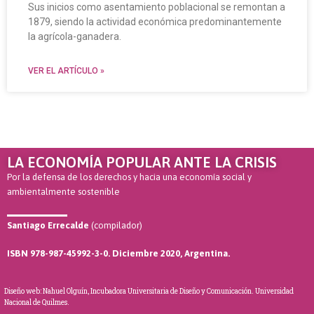
Sus inicios como asentamiento poblacional se remontan a
1879, siendo la actividad económica predominantemente
la agrícola-ganadera.
VER EL ARTÍCULO »
LA ECONOMÍA POPULAR ANTE LA CRISIS
Por la defensa de los derechos y hacia una economía social y
ambientalmente sostenible
Santiago Errecalde
(compilador)
ISBN 978-987-45992-3-0. Diciembre 2020, Argentina.
Diseño web: Nahuel Olguín, Incubadora Universitaria de Diseño y Comunicación. Universidad
Nacional de Quilmes.