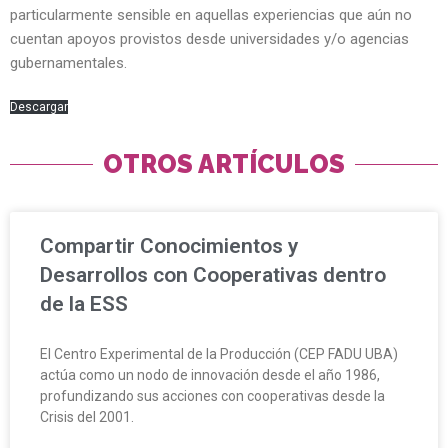
particularmente sensible en aquellas experiencias que aún no
cuentan apoyos provistos desde universidades y/o agencias
gubernamentales.
Descargar
OTROS ARTÍCULOS
Compartir Conocimientos y
Desarrollos con Cooperativas dentro
de la ESS
El Centro Experimental de la Producción (CEP FADU UBA)
actúa como un nodo de innovación desde el año 1986,
profundizando sus acciones con cooperativas desde la
Crisis del 2001.