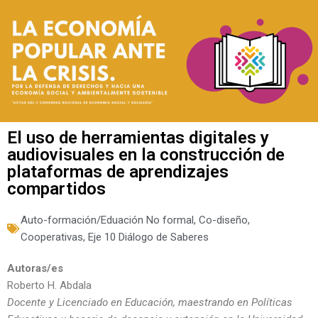
El uso de herramientas digitales y
audiovisuales en la construcción de
plataformas de aprendizajes
compartidos
Auto-formación/Eduación No formal
,
Co-diseño
,
Cooperativas
,
Eje 10 Diálogo de Saberes
Autoras/es
Roberto H. Abdala
Docente y Licenciado en Educación, maestrando en Políticas