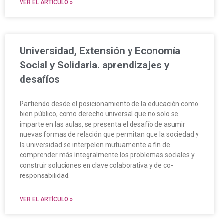
VER EL ARTÍCULO »
Universidad, Extensión y Economía
Social y Solidaria. aprendizajes y
desafíos
Partiendo desde el posicionamiento de la educación como
bien público, como derecho universal que no solo se
imparte en las aulas, se presenta el desafío de asumir
nuevas formas de relación que permitan que la sociedad y
la universidad se interpelen mutuamente a fin de
comprender más integralmente los problemas sociales y
construir soluciones en clave colaborativa y de co-
responsabilidad.
VER EL ARTÍCULO »