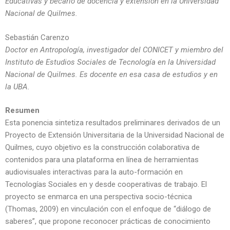
Educativas y becario de docencia y extensión en la Universidad
Nacional de Quilmes.
Sebastián Carenzo
Doctor en Antropología, investigador del CONICET y miembro del
Instituto de Estudios Sociales de Tecnología en la Universidad
Nacional de Quilmes. Es docente en esa casa de estudios y en
la UBA.
Resumen
Esta ponencia sintetiza resultados preliminares derivados de un
Proyecto de Extensión Universitaria de la Universidad Nacional de
Quilmes, cuyo objetivo es la construcción colaborativa de
contenidos para una plataforma en línea de herramientas
audiovisuales interactivas para la auto-formación en
Tecnologías Sociales en y desde cooperativas de trabajo. El
proyecto se enmarca en una perspectiva socio-técnica
(Thomas, 2009) en vinculación con el enfoque de “diálogo de
saberes”, que propone reconocer prácticas de conocimiento