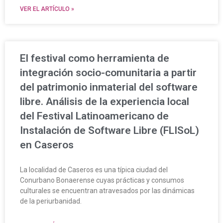
VER EL ARTÍCULO »
El festival como herramienta de
integración socio-comunitaria a partir
del patrimonio inmaterial del software
libre. Análisis de la experiencia local
del Festival Latinoamericano de
Instalación de Software Libre (FLISoL)
en Caseros
La localidad de Caseros es una típica ciudad del
Conurbano Bonaerense cuyas prácticas y consumos
culturales se encuentran atravesados por las dinámicas
de la periurbanidad.