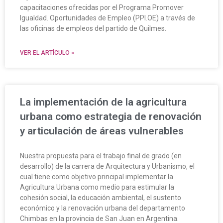
capacitaciones ofrecidas por el Programa Promover
Igualdad. Oportunidades de Empleo (PPI.OE) a través de
las oficinas de empleos del partido de Quilmes.
VER EL ARTÍCULO »
La implementación de la agricultura
urbana como estrategia de renovación
y articulación de áreas vulnerables
Nuestra propuesta para el trabajo final de grado (en
desarrollo) de la carrera de Arquitectura y Urbanismo, el
cual tiene como objetivo principal implementar la
Agricultura Urbana como medio para estimular la
cohesión social, la educación ambiental, el sustento
económico y la renovación urbana del departamento
Chimbas en la provincia de San Juan en Argentina.