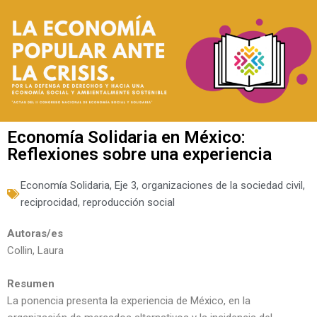
Economía Solidaria en México:
Reflexiones sobre una experiencia
Economía Solidaria
,
Eje 3
,
organizaciones de la sociedad civil
,
reciprocidad
,
reproducción social
Autoras/es
Collin, Laura
Resumen
La ponencia presenta la experiencia de México, en la