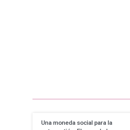
Una moneda social para la