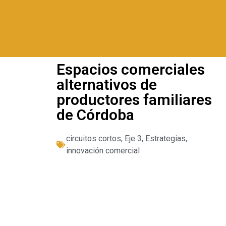
Espacios comerciales
alternativos de
productores familiares
de Córdoba
circuitos cortos
,
Eje 3
,
Estrategias
,
innovación comercial