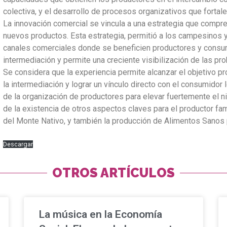
colectiva, y el desarrollo de procesos organizativos que fortale
La innovación comercial se vincula a una estrategia que compr
nuevos productos. Esta estrategia, permitió a los campesinos y 
canales comerciales donde se beneficien productores y consumi
intermediación y permite una creciente visibilización de las pr
Se considera que la experiencia permite alcanzar el objetivo pr
la intermediación y lograr un vínculo directo con el consumidor 
de la organización de productores para elevar fuertemente el niv
de la existencia de otros aspectos claves para el productor famil
del Monte Nativo, y también la producción de Alimentos Sanos p
Descargar
OTROS ARTÍCULOS
La música en la Economía