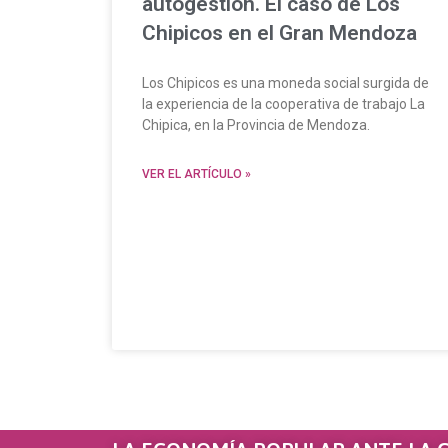
autogestión. El caso de Los
Chipicos en el Gran Mendoza
Los Chipicos es una moneda social surgida de
la experiencia de la cooperativa de trabajo La
Chipica, en la Provincia de Mendoza.
VER EL ARTÍCULO »