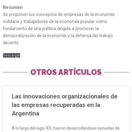
Resumen
Se proponen los conceptos de empresas de la economía
solidaria y trabajadores de la economía popular como
fundamento de una política dirigida a promover la
democratización de la economía y la defensa del trabajo
decente.
Descargar
OTROS ARTÍCULOS
Las innovaciones organizacionales de
las empresas recuperadas en la
Argentina
A lo largo del siglo XX, fueron desarrollándose escuelas de