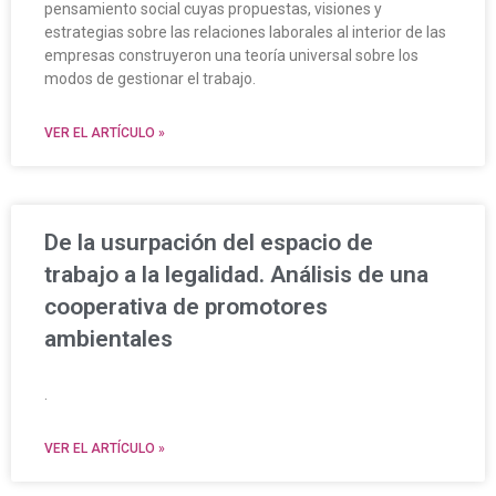
pensamiento social cuyas propuestas, visiones y
estrategias sobre las relaciones laborales al interior de las
empresas construyeron una teoría universal sobre los
modos de gestionar el trabajo.
VER EL ARTÍCULO »
De la usurpación del espacio de
trabajo a la legalidad. Análisis de una
cooperativa de promotores
ambientales
.
VER EL ARTÍCULO »