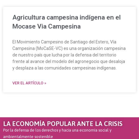
Agricultura campesina indígena en el
Mocase Via Campesina
El Movimiento Campesino de Santiago del Estero, Vía
Campesina (MoCaSE-VC) es una organización campesina
de nuestro país que lucha por la defensa del territorio
frente al avance del modelo del agronegocio que desaloja
y desplaza a las comunidades campesinas indígenas.
VER EL ARTÍCULO »
LA ECONOMÍA POPULAR ANTE LA CRISIS
Por la defensa de los derechos y hacia una economía social y
ambientalmente sostenible