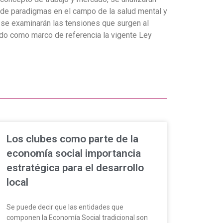
 de paradigmas en el campo de la salud mental y
o, se examinarán las tensiones que surgen al
endo como marco de referencia la vigente Ley
Los clubes como parte de la
economía social importancia
estratégica para el desarrollo
local
Se puede decir que las entidades que
componen la Economía Social tradicional son