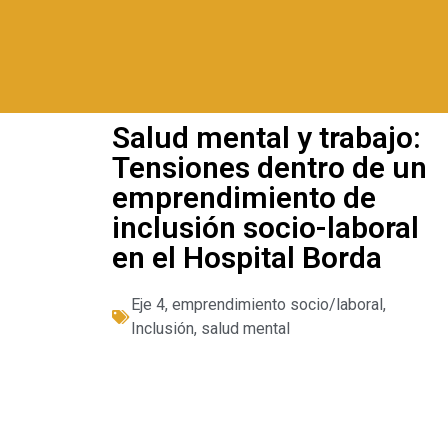
Salud mental y trabajo:
Tensiones dentro de un
emprendimiento de
inclusión socio-laboral
en el Hospital Borda
Eje 4
,
emprendimiento socio/laboral
,
Inclusión
,
salud mental