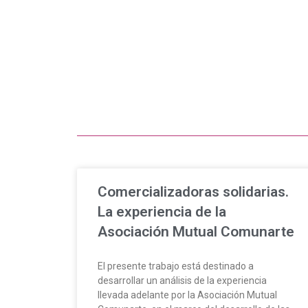
Comercializadoras solidarias.
La experiencia de la
Asociación Mutual Comunarte
El presente trabajo está destinado a
desarrollar un análisis de la experiencia
llevada adelante por la Asociación Mutual