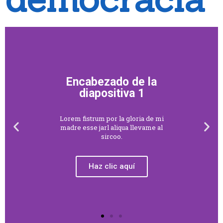
Encabezado de la
diapositiva 1
Lorem fistrum por la gloria de mi
madre esse jarl aliqua llevame al
sircoo.
Haz clic aquí