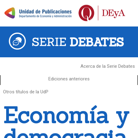
Acerca de la Serie Debates
Ediciones anteriores
Otros títulos de la UdP
Economía y
democracia