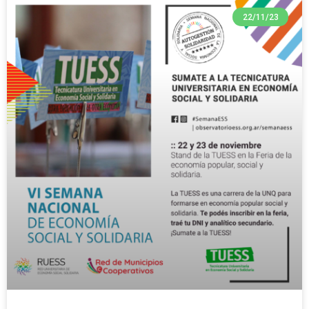
22/11/23