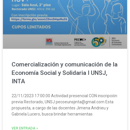
Comercialización y comunicación de la
Economía Social y Solidaria I UNSJ,
INTA
22/11/2023 17:00:00 Actividad presencial CON inscripción
previa Rectorado, UNSJ pecoeunsjinta@gmail.com Esta
propuesta, a cargo de las docentes Jimena Andrieu y
Gabriela Lucero, busca brindar herramientas
VER ENTRADA »