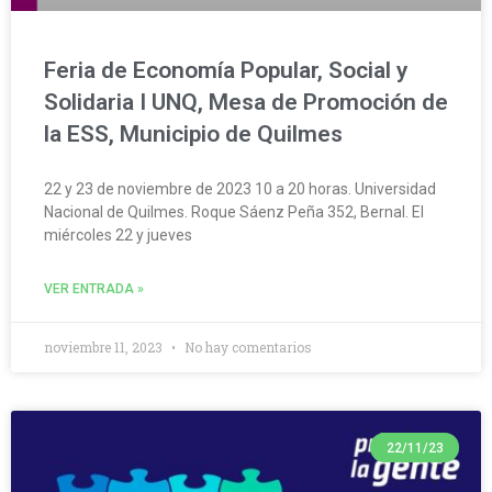
Feria de Economía Popular, Social y
Solidaria I UNQ, Mesa de Promoción de
la ESS, Municipio de Quilmes
22 y 23 de noviembre de 2023 10 a 20 horas. Universidad
Nacional de Quilmes. Roque Sáenz Peña 352, Bernal. El
miércoles 22 y jueves
VER ENTRADA »
noviembre 11, 2023
No hay comentarios
22/11/23