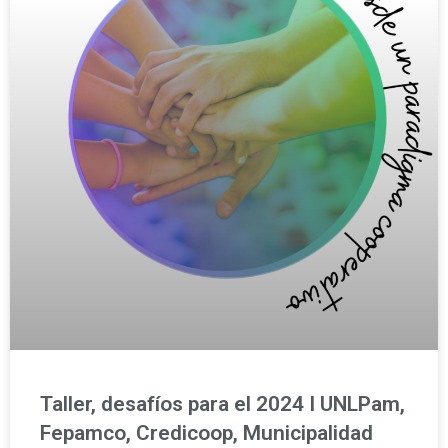
Taller, desafíos para el 2024 I UNLPam,
Fepamco, Credicoop, Municipalidad