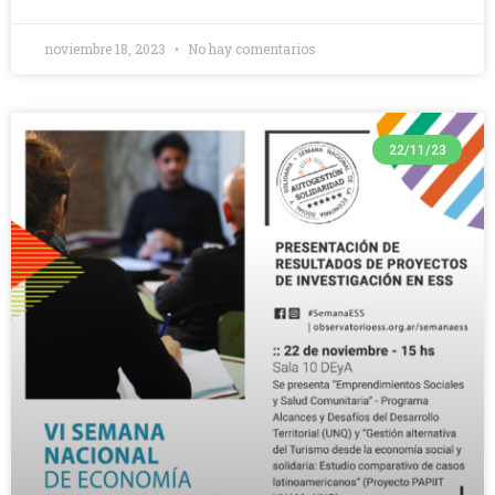
noviembre 18, 2023
No hay comentarios
22/11/23