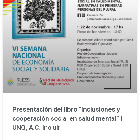
Presentación del libro “Inclusiones y
cooperación social en salud mental” I
UNQ, A.C. Incluir