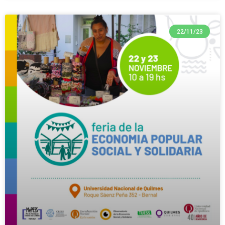
22/11/23