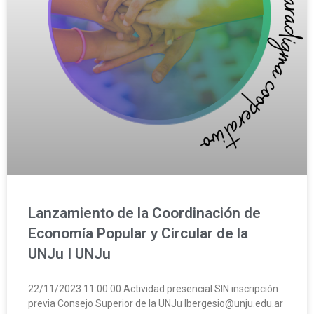
Lanzamiento de la Coordinación de
Economía Popular y Circular de la
UNJu I UNJu
22/11/2023 11:00:00 Actividad presencial SIN inscripción
previa Consejo Superior de la UNJu lbergesio@unju.edu.ar