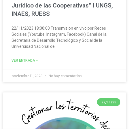
Jurídico de las Cooperativas” I UNGS,
INAES, RUESS
22/11/2023 18:00:00 Transmisión en vivo por Redes
Sociales (Youtube, Instagram, Facebook) Canal de la
Secretaría de Desarrollo Tecnológico y Social de la
Universidad Nacional de
VER ENTRADA »
noviembre 11, 2023
No hay comentarios
22/11/23