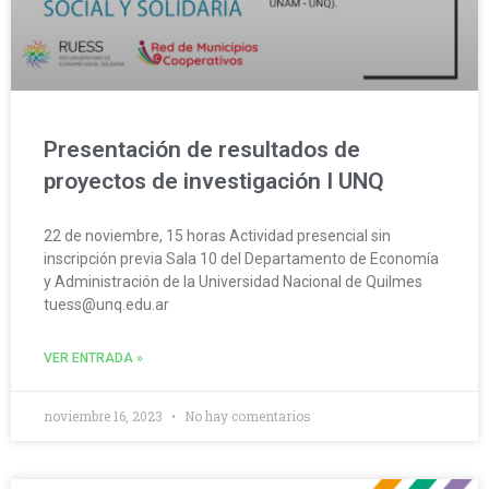
Presentación de resultados de
proyectos de investigación I UNQ
22 de noviembre, 15 horas Actividad presencial sin
inscripción previa Sala 10 del Departamento de Economía
y Administración de la Universidad Nacional de Quilmes
tuess@unq.edu.ar
VER ENTRADA »
noviembre 16, 2023
No hay comentarios