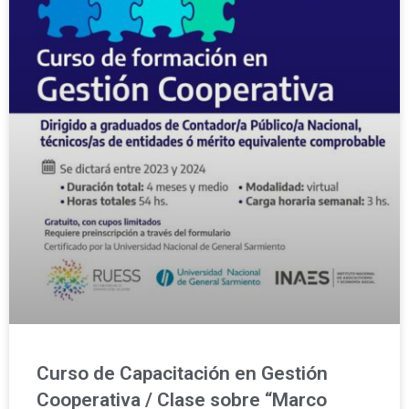
Curso de Capacitación en Gestión
Cooperativa / Clase sobre “Marco