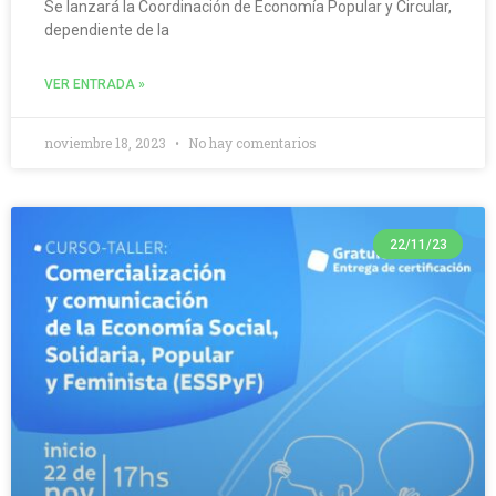
Se lanzará la Coordinación de Economía Popular y Circular,
dependiente de la
VER ENTRADA »
noviembre 18, 2023
No hay comentarios
22/11/23