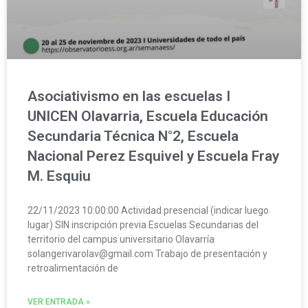
Asociativismo en las escuelas I
UNICEN Olavarria, Escuela Educación
Secundaria Técnica N°2, Escuela
Nacional Perez Esquivel y Escuela Fray
M. Esquiu
22/11/2023 10:00:00 Actividad presencial (indicar luego
lugar) SIN inscripción previa Escuelas Secundarias del
territorio del campus universitario Olavarría
solangerivarolav@gmail.com Trabajo de presentación y
retroalimentación de
VER ENTRADA »