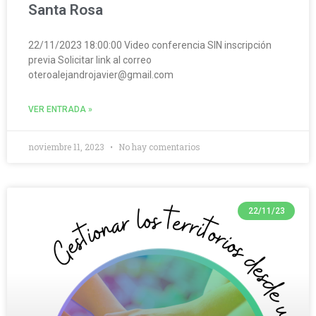
Santa Rosa
22/11/2023 18:00:00 Video conferencia SIN inscripción
previa Solicitar link al correo
oteroalejandrojavier@gmail.com
VER ENTRADA »
noviembre 11, 2023
No hay comentarios
22/11/23