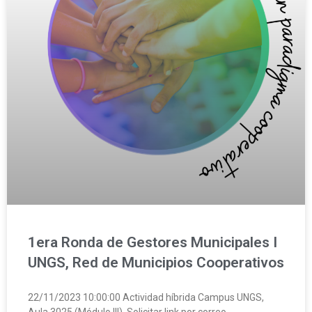
1era Ronda de Gestores Municipales I
UNGS, Red de Municipios Cooperativos
22/11/2023 10:00:00 Actividad híbrida Campus UNGS,