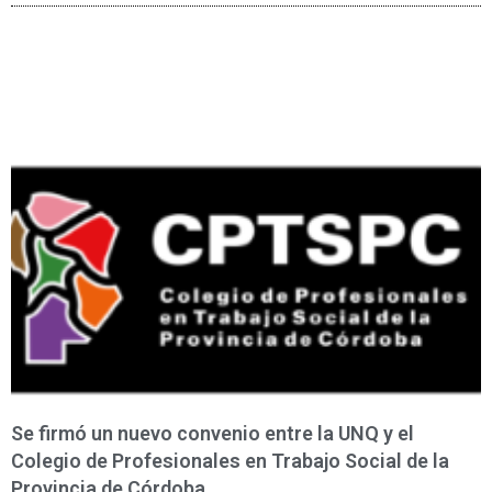
Se firmó un nuevo convenio entre la UNQ y el
Colegio de Profesionales en Trabajo Social de la
Provincia de Córdoba