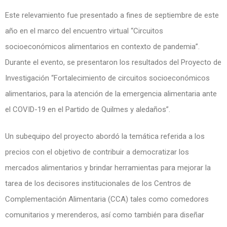
Este relevamiento fue presentado a fines de septiembre de este
año en el marco del encuentro virtual “Circuitos
socioeconómicos alimentarios en contexto de pandemia”.
Durante el evento, se presentaron los resultados del Proyecto de
Investigación “Fortalecimiento de circuitos socioeconómicos
alimentarios, para la atención de la emergencia alimentaria ante
el COVID-19 en el Partido de Quilmes y aledaños”.
Un subequipo del proyecto abordó la temática referida a los
precios con el objetivo de contribuir a democratizar los
mercados alimentarios y brindar herramientas para mejorar la
tarea de los decisores institucionales de los Centros de
Complementación Alimentaria (CCA) tales como comedores
comunitarios y merenderos, así como también para diseñar