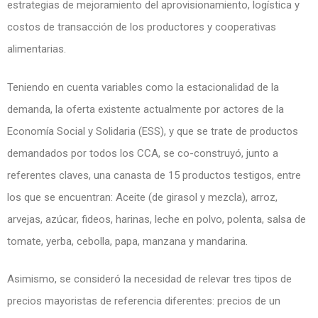
estrategias de mejoramiento del aprovisionamiento, logística y
costos de transacción de los productores y cooperativas
alimentarias.
Teniendo en cuenta variables como la estacionalidad de la
demanda, la oferta existente actualmente por actores de la
Economía Social y Solidaria (ESS), y que se trate de productos
demandados por todos los CCA, se co-construyó, junto a
referentes claves, una canasta de 15 productos testigos, entre
los que se encuentran: Aceite (de girasol y mezcla), arroz,
arvejas, azúcar, fideos, harinas, leche en polvo, polenta, salsa de
tomate, yerba, cebolla, papa, manzana y mandarina.
Asimismo, se consideró la necesidad de relevar tres tipos de
precios mayoristas de referencia diferentes: precios de un