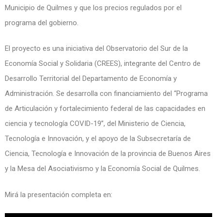
Municipio de Quilmes y que los precios regulados por el
programa del gobierno.
El proyecto es una iniciativa del Observatorio del Sur de la
Economía Social y Solidaria (CREES), integrante del Centro de
Desarrollo Territorial del Departamento de Economía y
Administración. Se desarrolla con financiamiento del “Programa
de Articulación y fortalecimiento federal de las capacidades en
ciencia y tecnología COVID-19”, del Ministerio de Ciencia,
Tecnología e Innovación, y el apoyo de la Subsecretaría de
Ciencia, Tecnología e Innovación de la provincia de Buenos Aires
y la Mesa del Asociativismo y la Economía Social de Quilmes.
Mirá la presentación completa en: