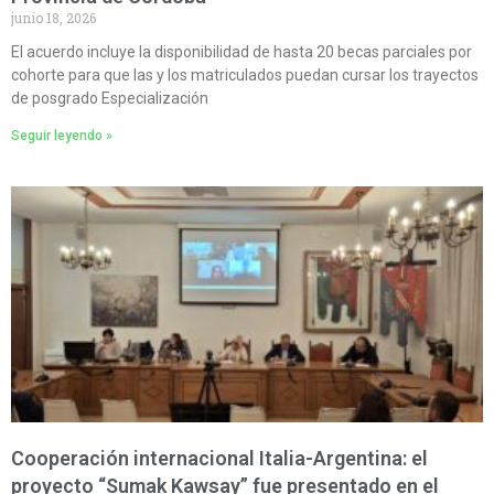
junio 18, 2026
El acuerdo incluye la disponibilidad de hasta 20 becas parciales por
cohorte para que las y los matriculados puedan cursar los trayectos
de posgrado Especialización
Seguir leyendo »
Cooperación internacional Italia-Argentina: el
proyecto “Sumak Kawsay” fue presentado en el