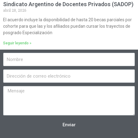
Sindicato Argentino de Docentes Privados (SADOP)
abril 28, 2026
El acuerdo incluye la disponibilidad de hasta 20 becas parciales por
cohorte para que las y los afiliados puedan cursar los trayectos de
posgrado Especialización
Seguir leyendo »
Enviar