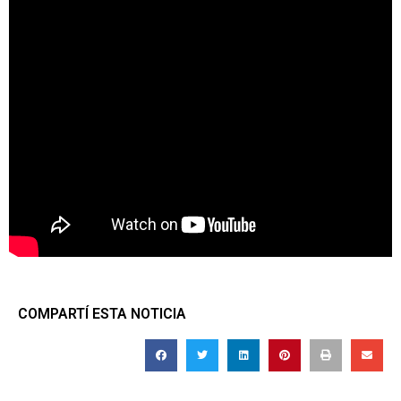
COMPARTÍ ESTA NOTICIA