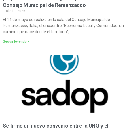
Consejo Municipal de Remanzacco
junio 10, 2026
El 14 de mayo se realizó en la sala del Consejo Municipal de
Remanzacco, Italia, el encuentro “Economía Local y Comunidad: un
camino que nace desde el territorio”,
Seguir leyendo »
Se firmó un nuevo convenio entre la UNQ y el