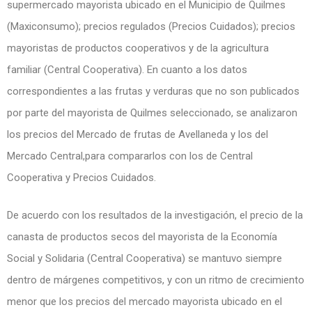
supermercado mayorista ubicado en el Municipio de Quilmes
(Maxiconsumo); precios regulados (Precios Cuidados); precios
mayoristas de productos cooperativos y de la agricultura
familiar (Central Cooperativa). En cuanto a los datos
correspondientes a las frutas y verduras que no son publicados
por parte del mayorista de Quilmes seleccionado, se analizaron
los precios del Mercado de frutas de Avellaneda y los del
Mercado Central,para compararlos con los de Central
Cooperativa y Precios Cuidados.
De acuerdo con los resultados de la investigación, el precio de la
canasta de productos secos del mayorista de la Economía
Social y Solidaria (Central Cooperativa) se mantuvo siempre
dentro de márgenes competitivos, y con un ritmo de crecimiento
menor que los precios del mercado mayorista ubicado en el