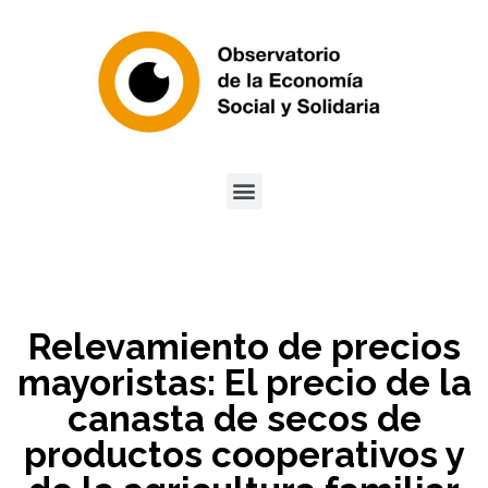
Relevamiento de precios
mayoristas: El precio de la
canasta de secos de
productos cooperativos y